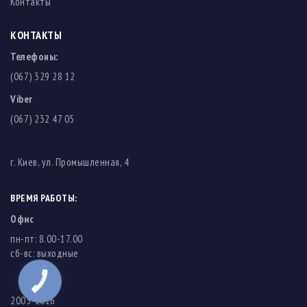
Контакты
КОНТАКТЫ
Телефоны:
(067) 329 28 12
Viber
(067) 232 47 05
г. Киев, ул. Промышленная, 4
ВРЕМЯ РАБОТЫ:
Офис
пн-пт: 8.00-17.00
cб-вс: выходные
2003-2026