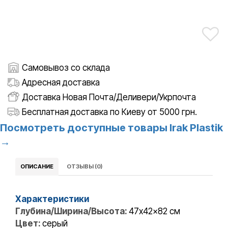
Самовывоз со склада
Адресная доставка
Доставка Новая Почта/Деливери/Укрпочта
Бесплатная доставка по Киеву от 5000 грн.
Посмотреть доступные товары Irak Plastik
→
ОПИСАНИЕ
ОТЗЫВЫ (0)
Характеристики
Глубина/Ширина/Высота:
47x42x82 см
Цвет:
серый