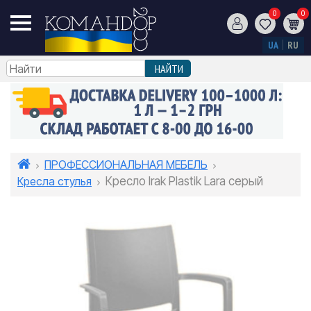
0
0
UA
RU
ПРОФЕССИОНАЛЬНАЯ МЕБЕЛЬ
Кресла стулья
Кресло Irak Plastik Lara серый