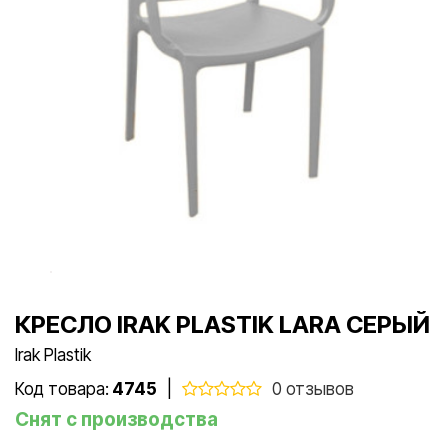
КРЕСЛО IRAK PLASTIK LARA СЕРЫЙ
Irak Plastik
Код товара:
4745
|
0 отзывов
Снят с производства