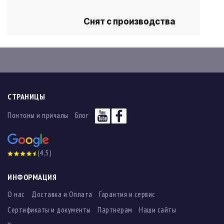
Снят с производства
СТРАНИЦЫ
Понтоны и причалы
Блог
(4,5)
ИНФОРМАЦИЯ
О нас
Доставка и Оплата
Гарантия и сервис
Сертификаты и документы
Партнерам
Наши сайты