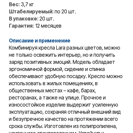
Вес:
3,7 кг
Штабелируемый:
по 20 шт.
В упаковке:
20 шт.
Гарантия:
12 месяцев
Описание и применение
Комбинируя кресла Lara разных цветов, можно
не только освежить интерьер, но и получить
заряд позитивных эмоций. Модель обладает
эргономичной формой, сидение и спинка
обеспечивают удобную посадку. Кресло можно
использовать в жилых помещениях, в
общественных местах – кафе, барах,
ресторанах, а также на улице. Прочное и
износостойкое изделие выдержит усиленную
эксплуатацию, сохраняя отличный внешний вид
и безупречное качество на протяжении всего
срока службы. Изготовлен из полипропилена,