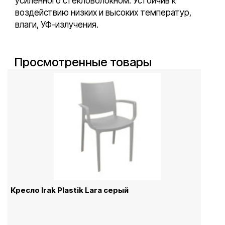
усиленного стекловолокном. Устойчив к
воздействию низких и высоких температур,
влаги, УФ-излучения.
Просмотренные товары
Кресло Irak Plastik Lara серый