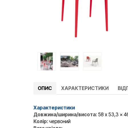
ОПИС
ХАРАКТЕРИСТИКИ
ВІДГ
Характеристики
Довжина/ширина/висота:
58 x 53,3 x 4
Колір:
червоний