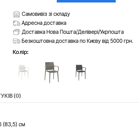
Самовивіз зі складу
Адресна доставка
Доставка Нова Пошта/Делівері/Укрпошта
Безкоштовна доставка по Києву від 5000 грн.
Колір:
УКІВ (0)
6 (83,5) см