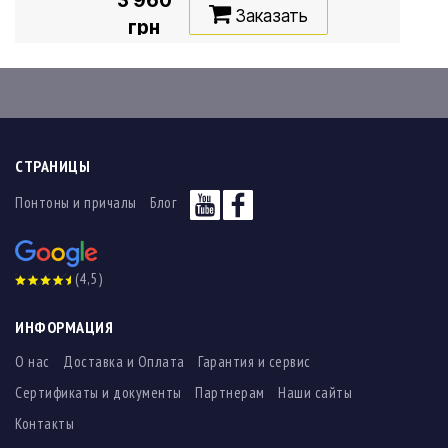
3 960
Заказать
грн
СТРАНИЦЫ
Понтоны и причалы
Блог
(4,5)
ИНФОРМАЦИЯ
О нас
Доставка и Оплата
Гарантия и сервис
Сертификаты и документы
Партнерам
Наши сайты
Контакты