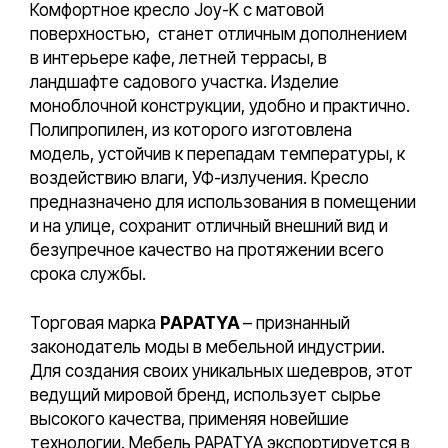
Комфортное кресло Joy-K с матовой
поверхностью, станет отличным дополнением
в интерьере кафе, летней террасы, в
ландшафте садового участка. Изделие
моноблочной конструкции, удобно и практично.
Полипропилен, из которого изготовлена
модель, устойчив к перепадам температуры, к
воздействию влаги, УФ-излучения. Кресло
предназначено для использования в помещении
и на улице, сохранит отличный внешний вид и
безупречное качество на протяжении всего
срока службы.
Торговая марка
PAPATYA
– признанный
законодатель моды в мебельной индустрии.
Для создания своих уникальных шедевров, этот
ведущий мировой бренд, использует сырье
высокого качества, применяя новейшие
технологии. Мебель PAPATYA экспортируется в