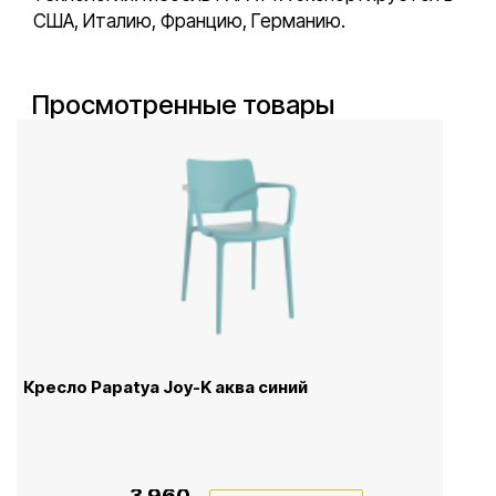
США, Италию, Францию, Германию.
Просмотренные товары
Кресло Papatya Joy-K аква синий