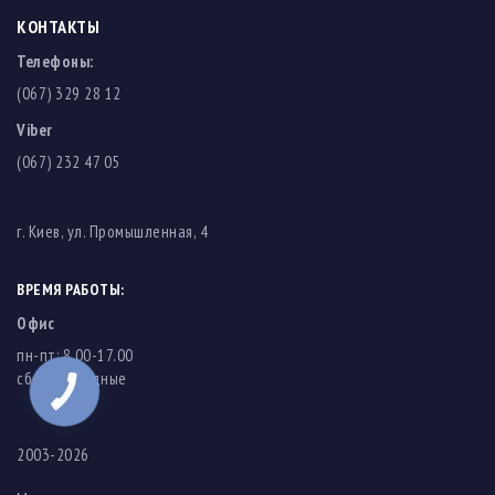
КОНТАКТЫ
Телефоны:
(067) 329 28 12
Viber
(067) 232 47 05
г. Киев, ул. Промышленная, 4
ВРЕМЯ РАБОТЫ:
Офис
пн-пт: 8.00-17.00
cб-вс: выходные
2003-2026