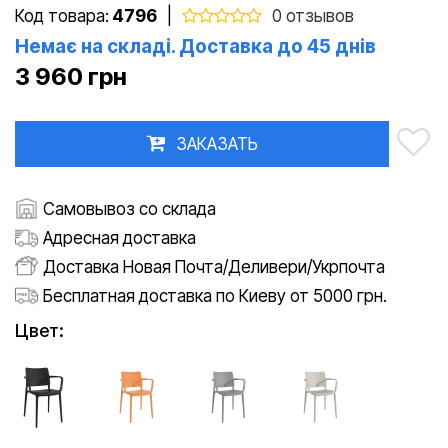
Код товара:
4796
|
0 отзывов
Немає на складі. Доставка до 45 днів
3 960 грн
ЗАКАЗАТЬ
Самовывоз со склада
Адресная доставка
Доставка Новая Почта/Деливери/Укрпочта
Бесплатная доставка по Киеву от 5000 грн.
Цвет: