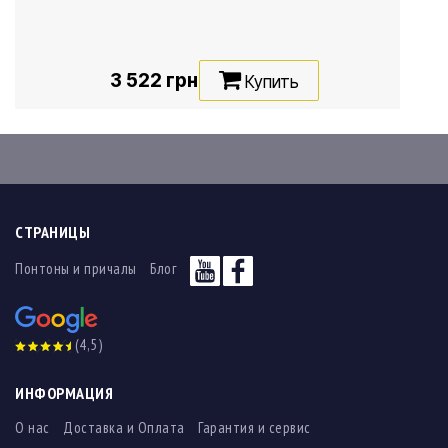
3 522 грн
Купить
СТРАНИЦЫ
Понтоны и причалы
Блог
(4,5)
ИНФОРМАЦИЯ
О нас
Доставка и Оплата
Гарантия и сервис