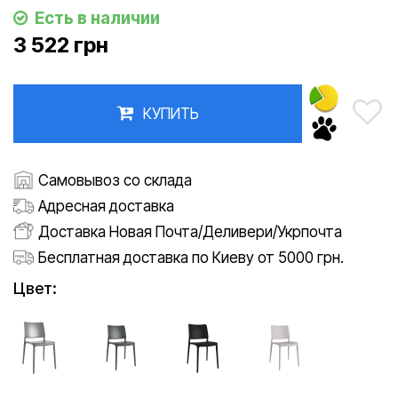
Есть в наличии
3 522 грн
КУПИТЬ
Самовывоз со склада
Адресная доставка
Доставка Новая Почта/Деливери/Укрпочта
Бесплатная доставка по Киеву от 5000 грн.
Цвет: