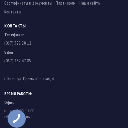
Сертификаты и документы
Партнерам
Наши сайты
Контакты
КОНТАКТЫ
Телефоны:
(067) 329 28 12
Viber
(067) 232 47 05
г. Киев, ул. Промышленная, 4
ВРЕМЯ РАБОТЫ:
Офис
пн-пт: 8.00-17.00
cб-вс: выходные