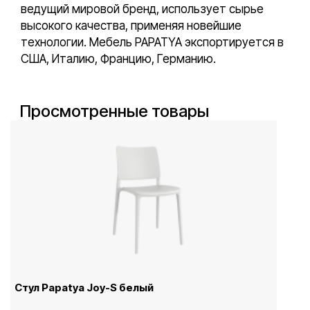
ведущий мировой бренд, использует сырье
высокого качества, применяя новейшие
технологии. Мебель PAPATYA экспортируется в
США, Италию, Францию, Германию.
Просмотренные товары
Стул Papatya Joy-S белый