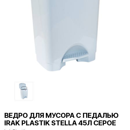
ВЕДРО ДЛЯ МУСОРА С ПЕДАЛЬЮ
IRAK PLASTIK STELLA 45Л СЕРОЕ