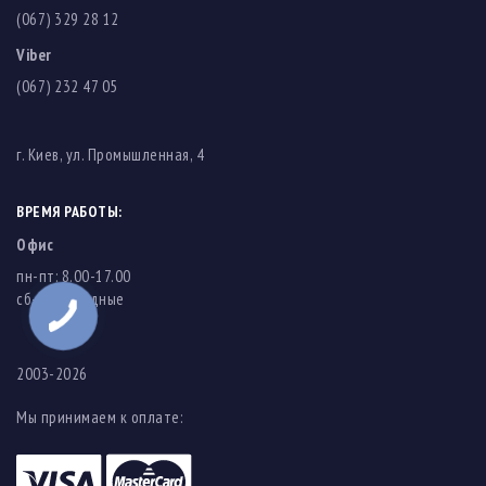
(067) 329 28 12
Viber
(067) 232 47 05
г. Киев, ул. Промышленная, 4
ВРЕМЯ РАБОТЫ:
Офис
пн-пт: 8.00-17.00
cб-вс: выходные
2003-2026
Мы принимаем к оплате: