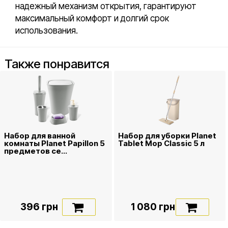
надежный механизм открытия, гарантируют
максимальный комфорт и долгий срок
использования.
Также понравится
Набор для ванной
Набор для уборки Planet
комнаты Planet Papillon 5
Tablet Mop Classic 5 л
предметов се...
396 грн
1 080 грн