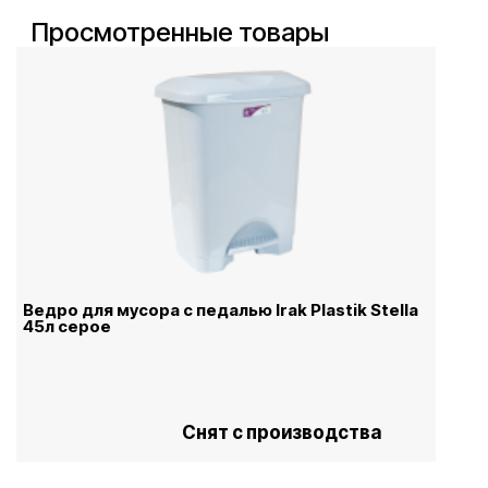
Просмотренные товары
Ведро для мусора с педалью Irak Plastik Stella
45л серое
Снят с производства