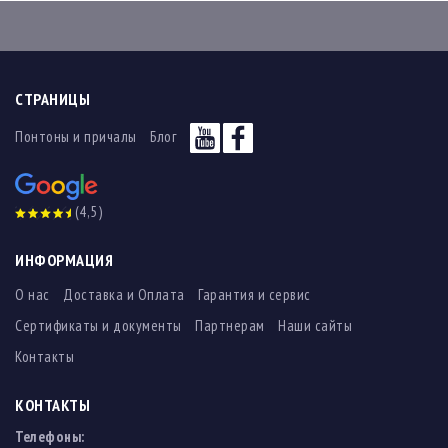
СТРАНИЦЫ
Понтоны и причалы
Блог
(4,5)
ИНФОРМАЦИЯ
О нас
Доставка и Оплата
Гарантия и сервис
Сертификаты и документы
Партнерам
Наши сайты
Контакты
КОНТАКТЫ
Телефоны: