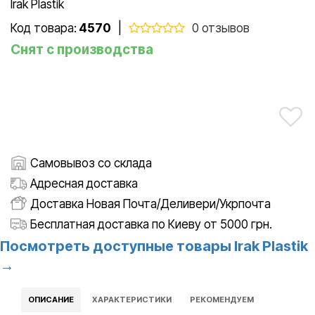
Irak Plastik
Код товара:
4570
|
0 отзывов
Снят с производства
Самовывоз со склада
Адресная доставка
Доставка Новая Почта/Деливери/Укрпочта
Бесплатная доставка по Киеву от 5000 грн.
Посмотреть доступные товары Irak Plastik
→
ОПИСАНИЕ
ХАРАКТЕРИСТИКИ
РЕКОМЕНДУЕМ