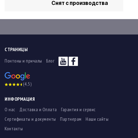
Снят с производства
СТРАНИЦЫ
Понтоны и причалы
Блог
(4,5)
ИНФОРМАЦИЯ
О нас
Доставка и Оплата
Гарантия и сервис
Сертификаты и документы
Партнерам
Наши сайты
Контакты