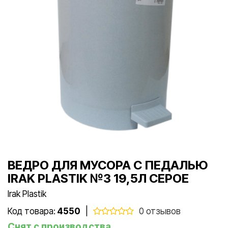
ВЕДРО ДЛЯ МУСОРА С ПЕДАЛЬЮ
IRAK PLASTIK №3 19,5Л СЕРОЕ
Irak Plastik
Код товара:
4550
|
0 отзывов
Снят с производства