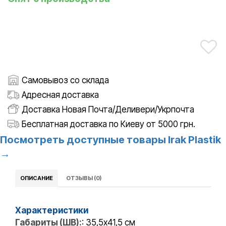
Самовывоз со склада
Адресная доставка
Доставка Новая Почта/Деливери/Укрпочта
Бесплатная доставка по Киеву от 5000 грн.
Посмотреть доступные товары Irak Plastik
→
ОПИСАНИЕ
ОТЗЫВЫ (0)
Характеристики
Габариты (ШВ):
: 35,5х41,5 см