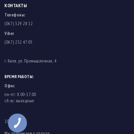
КОНТАКТЫ
Телефоны:
(067) 329 28 12
Viber
(067) 232 47 05
г. Киев, ул. Промышленная, 4
ВРЕМЯ РАБОТЫ:
Офис
пн-пт: 8.00-17.00
cб-вс: выходные
2003-2026
Мы принимаем к оплате: