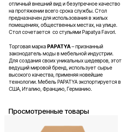
отличный внешний вид и безупречное качество
на протяжении всего срока службы. Стол
предназначен для использования в жилых
помещениях, общественных местах, на улице.
Стол сочетается со стульями Papatya Favori.
Торговая марка
PAPATYA
– признанный
законодатель моды в мебельной индустрии.
Для создания своих уникальных шедевров, этот
ведущий мировой бренд, использует сырье
высокого качества, применяя новейшие
технологии. Мебель PAPATYA экспортируется в
США, Италию, Францию, Германию.
Просмотренные товары