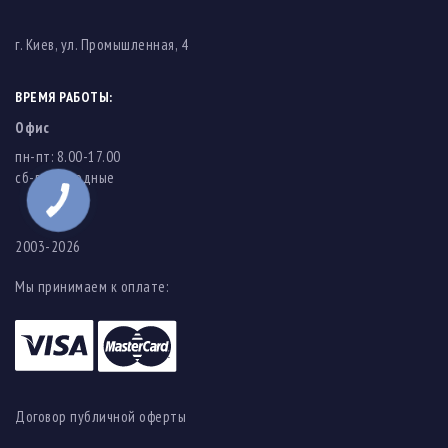
г. Киев, ул. Промышленная, 4
ВРЕМЯ РАБОТЫ:
Офис
пн-пт: 8.00-17.00
cб-вс: выходные
2003-2026
Мы принимаем к оплате:
Договор публичной оферты