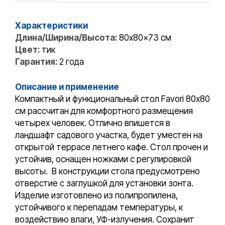
Характеристики
Длина/Ширина/Высота:
80x80x73 см
Цвет:
тик
Гарантия:
2 года
Описание и применение
Компактный и функциональный стол Favori 80х80
см рассчитан для комфортного размещения
четырех человек. Отлично впишется в
ландшафт садового участка, будет уместен на
открытой террасе летнего кафе. Стол прочен и
устойчив, оснащен ножками с регулировкой
высоты. В конструкции стола предусмотрено
отверстие с заглушкой для установки зонта.
Изделие изготовлено из полипропилена,
устойчивого к перепадам температуры, к
воздействию влаги, УФ-излучения. Сохранит