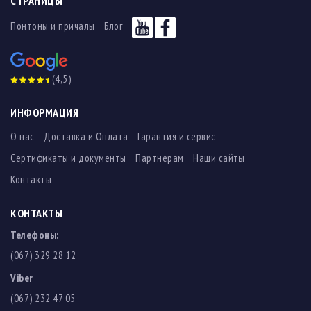
СТРАНИЦЫ
Понтоны и причалы
Блог
(4,5)
ИНФОРМАЦИЯ
О нас
Доставка и Оплата
Гарантия и сервис
Сертификаты и документы
Партнерам
Наши сайты
Контакты
КОНТАКТЫ
Телефоны:
(067) 329 28 12
Viber
(067) 232 47 05