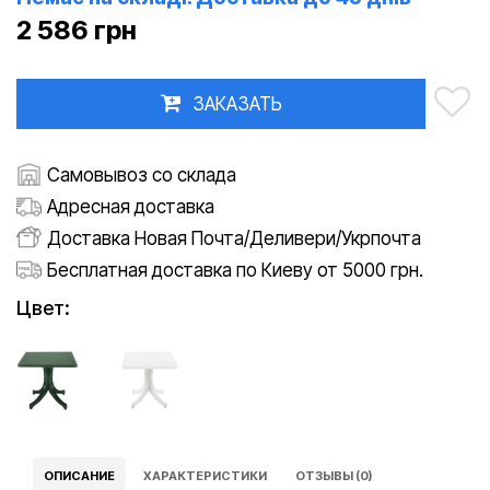
2 586 грн
ЗАКАЗАТЬ
Самовывоз со склада
Адресная доставка
Доставка Новая Почта/Деливери/Укрпочта
Бесплатная доставка по Киеву от 5000 грн.
Цвет:
ОПИСАНИЕ
ХАРАКТЕРИСТИКИ
ОТЗЫВЫ (0)