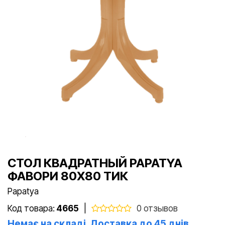
СТОЛ КВАДРАТНЫЙ PAPATYA
ФАВОРИ 80X80 ТИК
Papatya
Код товара:
4665
|
0 отзывов
Немає на складі. Доставка до 45 днів