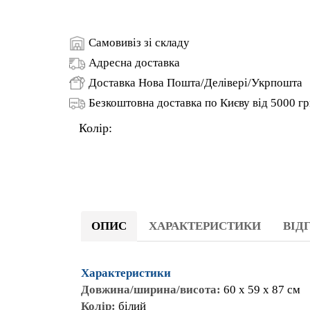
ОПИС
ХАРАКТЕРИСТИКИ
ВІДГ
Характеристики
Довжина/ширина/висота:
60 x 59 x 87 