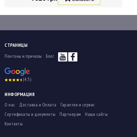
СТРАНИЦЫ
Понтоны и причалы
Блог
(4,5)
ИНФОРМАЦИЯ
О нас
Доставка и Оплата
Гарантия и сервис
Сертификаты и документы
Партнерам
Наши сайты
Контакты