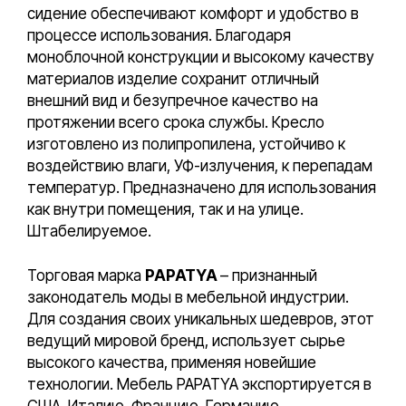
сидение обеспечивают комфорт и удобство в
процессе использования. Благодаря
моноблочной конструкции и высокому качеству
материалов изделие сохранит отличный
внешний вид и безупречное качество на
протяжении всего срока службы. Кресло
изготовлено из полипропилена, устойчиво к
воздействию влаги, УФ-излучения, к перепадам
температур. Предназначено для использования
как внутри помещения, так и на улице.
Штабелируемое.
Торговая марка
PAPATYA
– признанный
законодатель моды в мебельной индустрии.
Для создания своих уникальных шедевров, этот
ведущий мировой бренд, использует сырье
высокого качества, применяя новейшие
технологии. Мебель PAPATYA экспортируется в