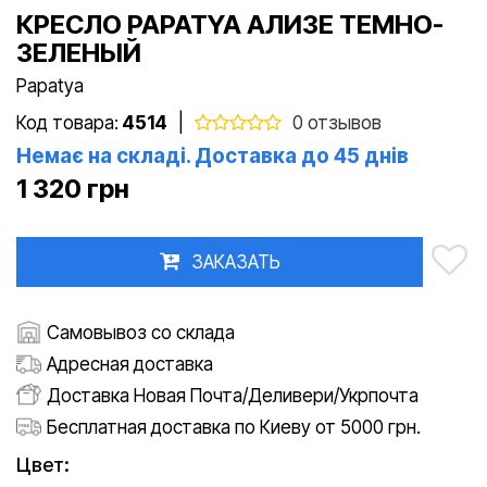
КРЕСЛО PAPATYA АЛИЗЕ ТЕМНО-
ЗЕЛЕНЫЙ
Papatya
Код товара:
4514
|
0 отзывов
Немає на складі. Доставка до 45 днів
1 320 грн
ЗАКАЗАТЬ
Самовывоз со склада
Адресная доставка
Доставка Новая Почта/Деливери/Укрпочта
Бесплатная доставка по Киеву от 5000 грн.
Цвет: