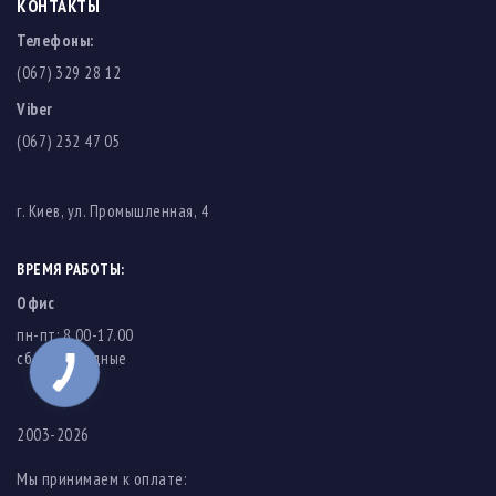
КОНТАКТЫ
Телефоны:
(067) 329 28 12
Viber
(067) 232 47 05
г. Киев, ул. Промышленная, 4
ВРЕМЯ РАБОТЫ:
Офис
пн-пт: 8.00-17.00
cб-вс: выходные
2003-2026
Мы принимаем к оплате: