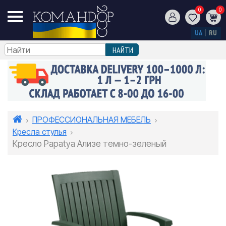
0
0
UA
RU
ПРОФЕССИОНАЛЬНАЯ МЕБЕЛЬ
Кресла стулья
Кресло Papatya Ализе темно-зеленый