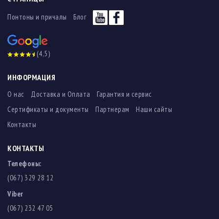
Понтоны и причалы
Блог
(4,5)
ИНФОРМАЦИЯ
О нас
Доставка и Оплата
Гарантия и сервис
Сертификаты и документы
Партнерам
Наши сайты
Контакты
КОНТАКТЫ
Телефоны:
(067) 329 28 12
Viber
(067) 232 47 05