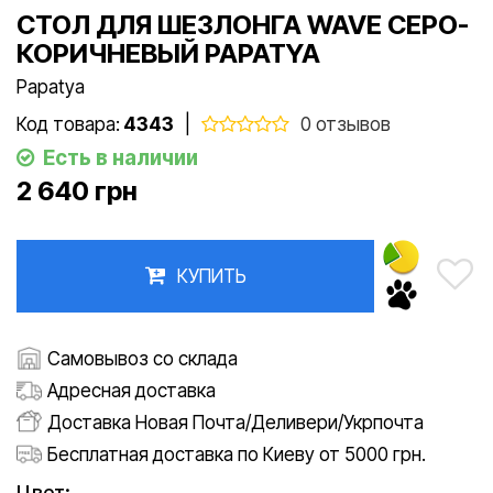
СТОЛ ДЛЯ ШЕЗЛОНГА WAVE СЕРО-
КОРИЧНЕВЫЙ PAPATYA
Papatya
Код товара:
4343
|
0 отзывов
Есть в наличии
2 640 грн
КУПИТЬ
Самовывоз со склада
Адресная доставка
Доставка Новая Почта/Деливери/Укрпочта
Бесплатная доставка по Киеву от 5000 грн.
Цвет: