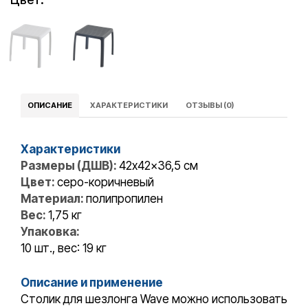
ОПИСАНИЕ
ХАРАКТЕРИСТИКИ
ОТЗЫВЫ (0)
Характеристики
Размеры (ДШВ):
42x42x36,5 см
Цвет:
серо-коричневый
Материал:
полипропилен
Вес:
1,75 кг
Упаковка:
10 шт., вес: 19 кг
Описание и применение
Столик для шезлонга Wave можно использовать