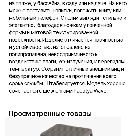
на пляже, у бассейна, в саду или на даче. На него
можно поставить напитки, положить книгу или
мобильный телефон. Столик выглядит стильно и
элегантно, благодаря ножкам утонченной
формы и матовой текстурированной
поверхности. Изделие отличается прочностью
и устойчивостью, изготовлено из
полипропилена, невосприимчивого к
воздействию влаги, УФ-излучения, к перепадам
температур. Сохранит отличный внешний вид и
безупречное качество на протяжении всего
срока службы. Штабелируется. Модель хорошо
сочетается с шезлонгами Papatya Wave.
Просмотренные товары