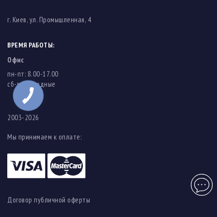
г. Киев, ул. Промышленная, 4
ВРЕМЯ РАБОТЫ:
Офис
пн-пт: 8.00-17.00
cб-вс: выходные
2003-2026
Мы принимаем к оплате:
Чат
Договор публичной оферты