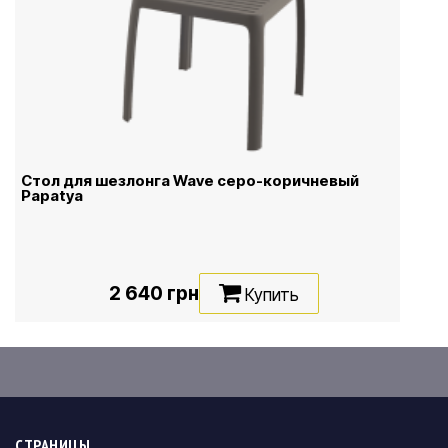
Стол для шезлонга Wave серо-коричневый
Papatya
2 640 грн
Купить
СТРАНИЦЫ