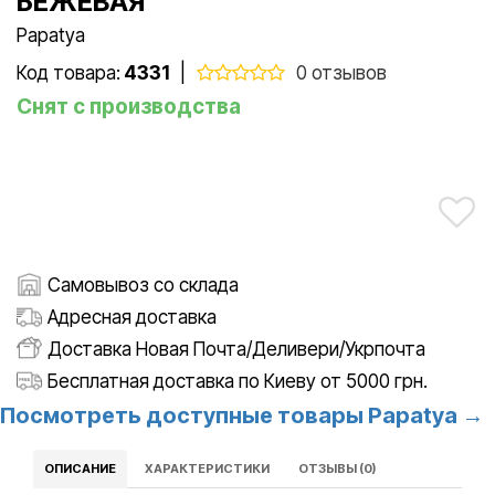
БЕЖЕВАЯ
Papatya
Код товара:
4331
|
0 отзывов
Снят с производства
Самовывоз со склада
Адресная доставка
Доставка Новая Почта/Деливери/Укрпочта
Бесплатная доставка по Киеву от 5000 грн.
Посмотреть доступные товары Papatya →
ОПИСАНИЕ
ХАРАКТЕРИСТИКИ
ОТЗЫВЫ (0)