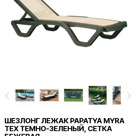
ШЕЗЛОНГ ЛЕЖАК PAPATYA MYRA
TEX ТЕМНО-ЗЕЛЕНЫЙ, СЕТКА