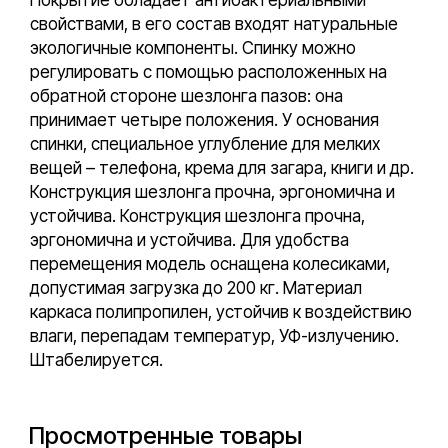
Покрытие обладает антибактериальными
свойствами, в его состав входят натуральные
экологичные компоненты. Спинку можно
регулировать с помощью расположенных на
обратной стороне шезлонга пазов: она
принимает четыре положения. У основания
спинки, специальное углубление для мелких
вещей – телефона, крема для загара, книги и др.
Конструкция шезлонга прочна, эргономична и
устойчива. Конструкция шезлонга прочна,
эргономична и устойчива. Для удобства
перемещения модель оснащена колесиками,
допустимая загрузка до 200 кг. Материал
каркаса полипропилен, устойчив к воздействию
влаги, перепадам температур, УФ-излучению.
Штабелируется.
Просмотренные товары