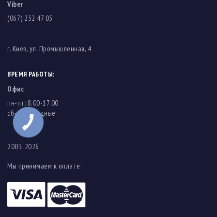
Viber
(067) 232 47 05
г. Киев, ул. Промышленная, 4
ВРЕМЯ РАБОТЫ:
Офис
пн-пт: 8.00-17.00
cб-вс: выходные
КНОПКА
ЗВ'ЯЗКУ
2003-2026
Мы принимаем к оплате: