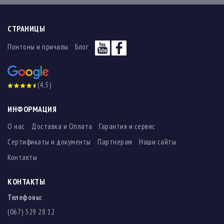
СТРАНИЦЫ
Понтоны и причалы
Блог
(4,5)
ИНФОРМАЦИЯ
О нас
Доставка и Оплата
Гарантия и сервис
Сертификаты и документы
Партнерам
Наши сайты
Контакты
КОНТАКТЫ
Телефоны:
(067) 329 28 12