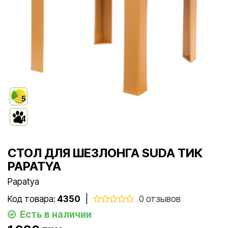
5
4
СТОЛ ДЛЯ ШЕЗЛОНГА SUDA ТИК
PAPATYA
Papatya
Код товара:
4350
|
0 отзывов
Есть в наличии