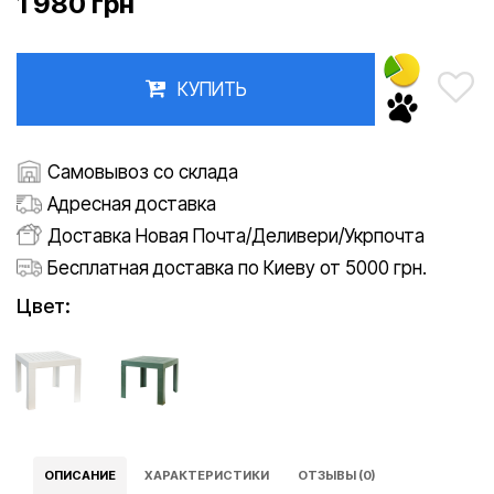
1 980 грн
КУПИТЬ
Самовывоз со склада
Адресная доставка
Доставка Новая Почта/Деливери/Укрпочта
Бесплатная доставка по Киеву от 5000 грн.
Цвет:
ОПИСАНИЕ
ХАРАКТЕРИСТИКИ
ОТЗЫВЫ (0)