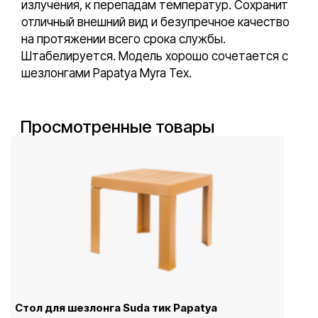
излучения, к перепадам температур. Сохранит
отличный внешний вид и безупречное качество
на протяжении всего срока службы.
Штабелируется. Модель хорошо сочетается с
шезлонгами Papatya Myra Tex.
Просмотренные товары
Стол для шезлонга Suda тик Papatya