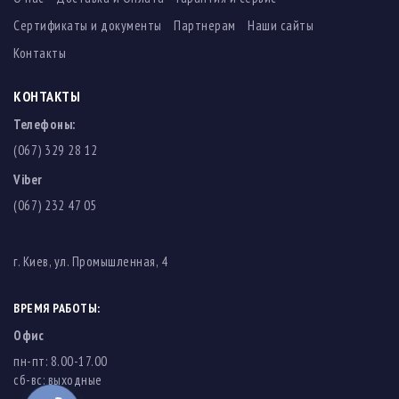
Сертификаты и документы
Партнерам
Наши сайты
Контакты
КОНТАКТЫ
Телефоны:
(067) 329 28 12
Viber
(067) 232 47 05
г. Киев, ул. Промышленная, 4
ВРЕМЯ РАБОТЫ:
Офис
пн-пт: 8.00-17.00
cб-вс: выходные