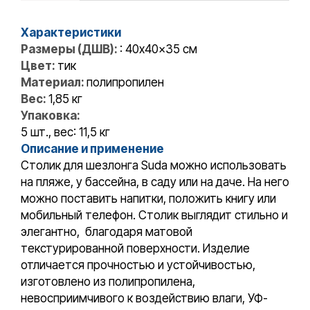
Характеристики
Размеры (ДШВ):
: 40x40x35 см
Цвет:
тик
Материал:
полипропилен
Вес:
1,85 кг
Упаковка:
5 шт., вес: 11,5 кг
Описание и применение
Столик для шезлонга Suda можно использовать
на пляже, у бассейна, в саду или на даче. На него
можно поставить напитки, положить книгу или
мобильный телефон. Столик выглядит стильно и
элегантно, благодаря матовой
текстурированной поверхности. Изделие
отличается прочностью и устойчивостью,
изготовлено из полипропилена,
невосприимчивого к воздействию влаги, УФ-