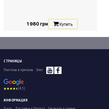
1 980 грн
Купить
СТРАНИЦЫ
Понтоны и причалы
Блог
(4,5)
ИНФОРМАЦИЯ
О нас
Доставка и Оплата
Гарантия и сервис