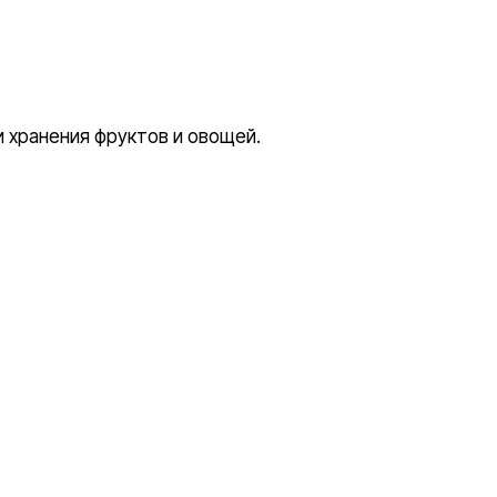
и хранения фруктов и овощей.