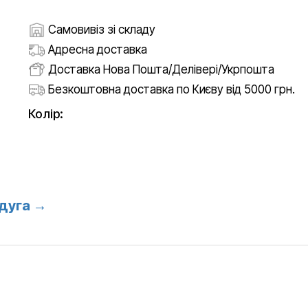
Самовивіз зі складу
Адресна доставка
Доставка Нова Пошта/Делівері/Укрпошта
Безкоштовна доставка по Києву від 5000 грн.
Колір:
дуга →