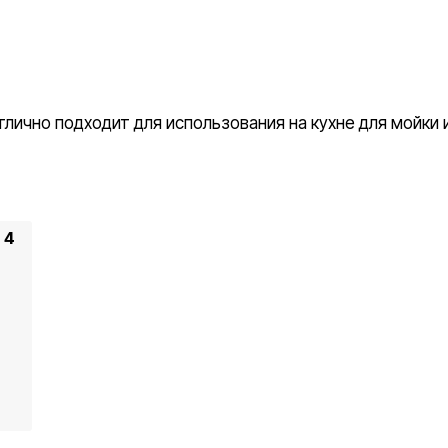
лично подходит для использования на кухне для мойки 
 4