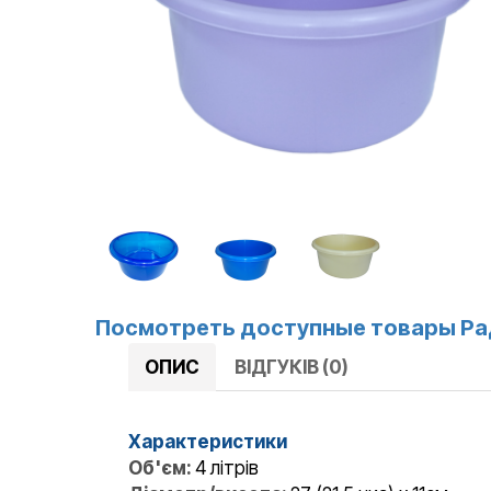
Посмотреть доступные товары Ра
ОПИС
ВІДГУКІВ (0)
Характеристики
Об'єм:
4 літрів