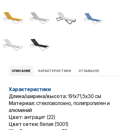
ОПИСАНИЕ
ХАРАКТЕРИСТИКИ
ОТЗЫВЫ (0)
Характеристики
Длина/ширина/высота:
191x71,5х30 cм
Материал:
стекловолокно, полипропилен и
алюминий
Цвет:
антрацит (22)
Цвет сетки:
белая (5001)