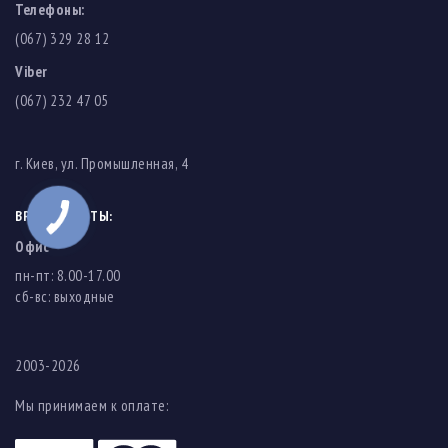
Телефоны:
(067) 329 28 12
Viber
(067) 232 47 05
г. Киев, ул. Промышленная, 4
ВРЕМЯ РАБОТЫ:
Офис
пн-пт: 8.00-17.00
cб-вс: выходные
2003-2026
Мы принимаем к оплате: