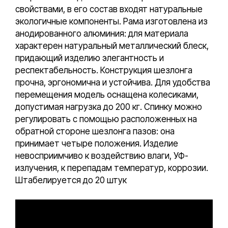
свойствами, в его состав входят натуральные
экологичные компоненты. Рама изготовлена из
анодированного алюминия: для материала
характерен натуральный металлический блеск,
придающий изделию элегантность и
респектабельность. Конструкция шезлонга
прочна, эргономична и устойчива. Для удобства
перемещения модель оснащена колесиками,
допустимая нагрузка до 200 кг. Спинку можно
регулировать с помощью расположенных на
обратной стороне шезлонга пазов: она
принимает четыре положения. Изделие
невосприимчиво к воздействию влаги, УФ-
излучения, к перепадам температур, коррозии.
Штабелируется до 20 штук