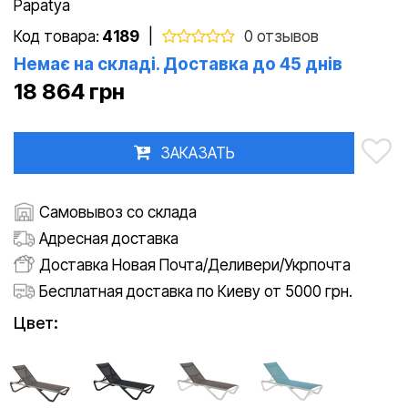
Papatya
Код товара:
4189
|
0 отзывов
Немає на складі. Доставка до 45 днів
18 864 грн
ЗАКАЗАТЬ
Самовывоз со склада
Адресная доставка
Доставка Новая Почта/Деливери/Укрпочта
Бесплатная доставка по Киеву от 5000 грн.
Цвет: