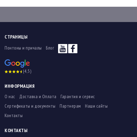
СТРАНИЦЫ
Понтоны и причалы
Блог
(4,5)
ИНФОРМАЦИЯ
О нас
Доставка и Оплата
Гарантия и сервис
Сертификаты и документы
Партнерам
Наши сайты
Контакты
КОНТАКТЫ