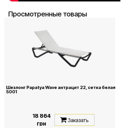
Просмотренные товары
Шезлонг Papatya Wave антрацит 22, сетка белая
5001
18 864
Заказать
грн