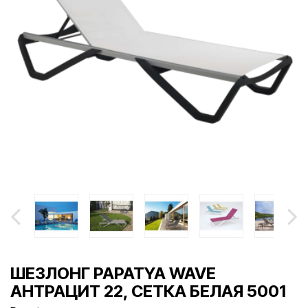
ШЕЗЛОНГ PAPATYA WAVE
АНТРАЦИТ 22, СЕТКА БЕЛАЯ 5001