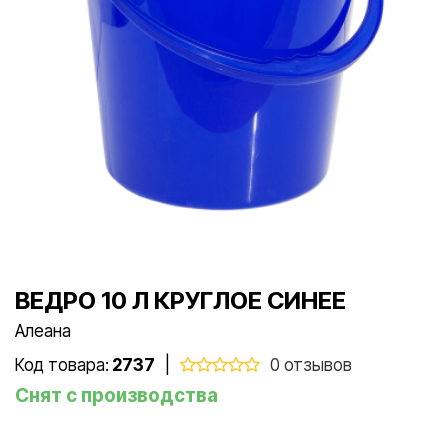
ВЕДРО 10 Л КРУГЛОЕ СИНЕЕ
Алеана
Код товара:
2737
|
0 отзывов
Снят с производства