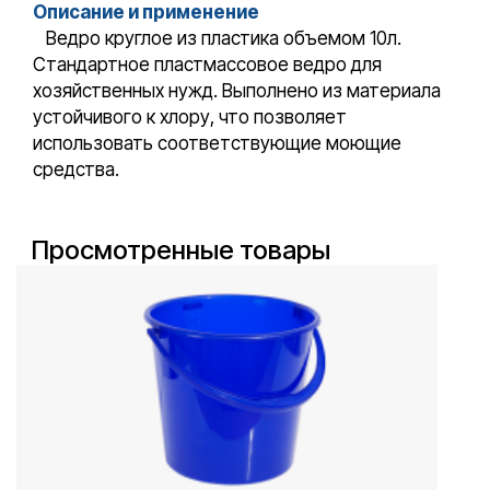
Описание и применение
Ведро круглое из пластика объемом 10л.
Стандартное пластмассовое ведро для
хозяйственных нужд. Выполнено из материала
устойчивого к хлору, что позволяет
использовать соответствующие моющие
средства.
Просмотренные товары