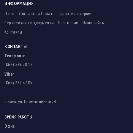
ИНФОРМАЦИЯ
О нас
Доставка и Оплата
Гарантия и сервис
Сертификаты и документы
Партнерам
Наши сайты
Контакты
КОНТАКТЫ
Телефоны:
(067) 329 28 12
Viber
(067) 232 47 05
г. Киев, ул. Промышленная, 4
ВРЕМЯ РАБОТЫ:
Офис