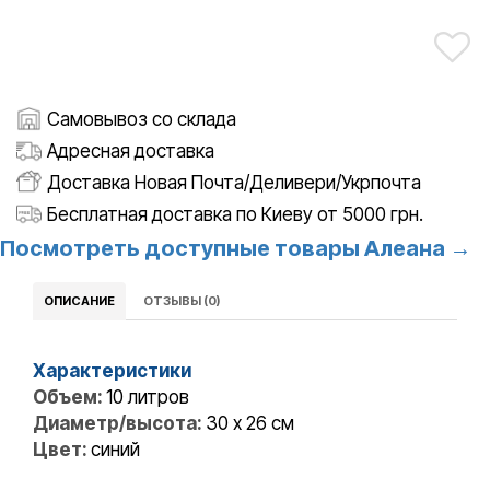
Самовывоз со склада
Адресная доставка
Доставка Новая Почта/Деливери/Укрпочта
Бесплатная доставка по Киеву от 5000 грн.
Посмотреть доступные товары Алеана →
ОПИСАНИЕ
ОТЗЫВЫ (0)
Характеристики
Объем:
10 литров
Диаметр/высота:
30 x 26 см
Цвет:
синий