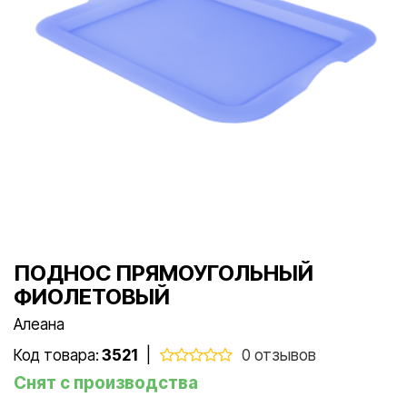
ПОДНОС ПРЯМОУГОЛЬНЫЙ
ФИОЛЕТОВЫЙ
Алеана
Код товара:
3521
|
0 отзывов
Снят с производства