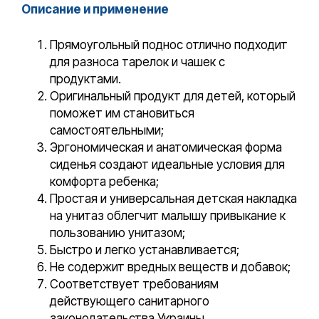
Описание и применение
Прямоугольный поднос отлично подходит
для разноса тарелок и чашек с
продуктами.
Оригинальный продукт для детей, который
поможет им становиться
самостоятельными;
Эргономическая и анатомическая форма
сиденья создают идеальные условия для
комфорта ребенка;
Простая и универсальная детская накладка
на унитаз облегчит малышу привыкание к
пользованию унитазом;
Быстро и легко устанавливается;
Не содержит вредных веществ и добавок;
Соответствует требованиям
действующего санитарного
законодательства Украины.