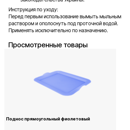
Инструкция по уходу:
Перед первым использование вымыть мыльным
раствором и ополоснуть под проточной водой.
Применять исключительно по назначению.
Просмотренные товары
Поднос прямоугольный фиолетовый