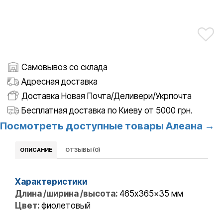
Самовывоз со склада
Адресная доставка
Доставка Новая Почта/Деливери/Укрпочта
Бесплатная доставка по Киеву от 5000 грн.
Посмотреть доступные товары Алеана →
ОПИСАНИЕ
ОТЗЫВЫ (0)
Характеристики
Длина /ширина /высота:
465x365x35 мм
Цвет:
фиолетовый