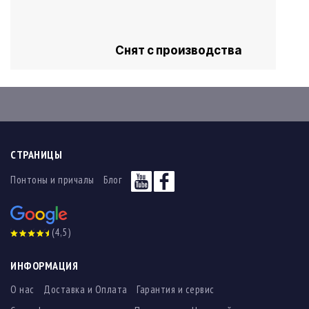
Снят с производства
СТРАНИЦЫ
Понтоны и причалы
Блог
(4,5)
ИНФОРМАЦИЯ
О нас
Доставка и Оплата
Гарантия и сервис