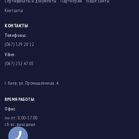
Сертификаты и документы
Партнерам
Наши сайты
Контакты
КОНТАКТЫ
Телефоны:
(067) 329 28 12
Viber
(067) 232 47 05
г. Киев, ул. Промышленная, 4
ВРЕМЯ РАБОТЫ:
Офис
пн-пт: 8.00-17.00
cб-вс: выходные