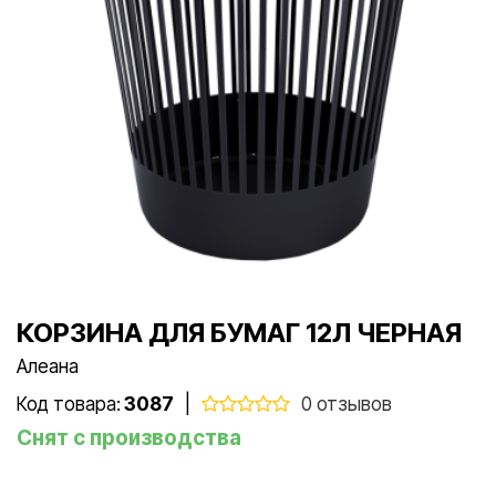
КОРЗИНА ДЛЯ БУМАГ 12Л ЧЕРНАЯ
Алеана
Код товара:
3087
|
0 отзывов
Снят с производства