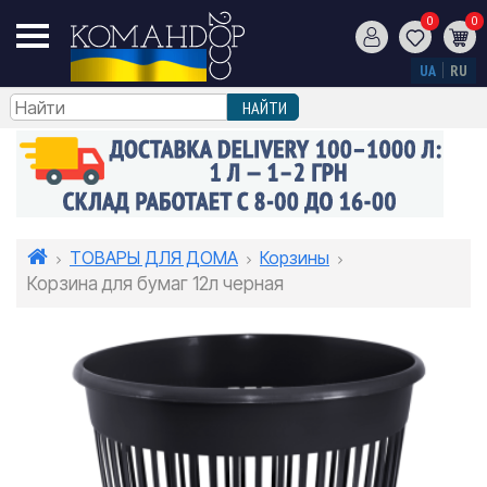
0
0
UA
RU
ТОВАРЫ ДЛЯ ДОМА
Корзины
Корзина для бумаг 12л черная