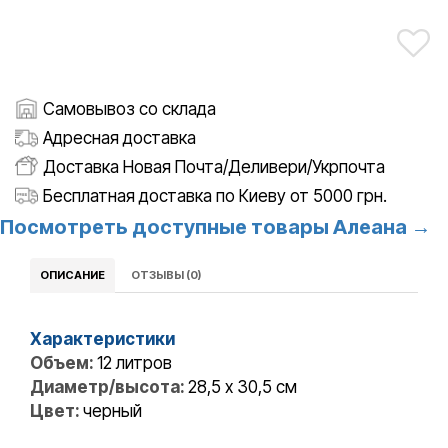
Самовывоз со склада
Адресная доставка
Доставка Новая Почта/Деливери/Укрпочта
Бесплатная доставка по Киеву от 5000 грн.
Посмотреть доступные товары Алеана →
ОПИСАНИЕ
ОТЗЫВЫ (0)
Характеристики
Объем:
12 литров
Диаметр/высота:
28,5 x 30,5 см
Цвет:
черный