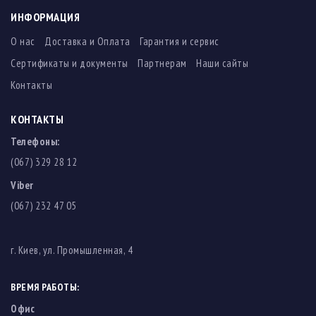
ИНФОРМАЦИЯ
О нас
Доставка и Оплата
Гарантия и сервис
Сертификаты и документы
Партнерам
Наши сайты
Контакты
КОНТАКТЫ
Телефоны:
(067) 329 28 12
Viber
(067) 232 47 05
г. Киев, ул. Промышленная, 4
ВРЕМЯ РАБОТЫ:
Офис