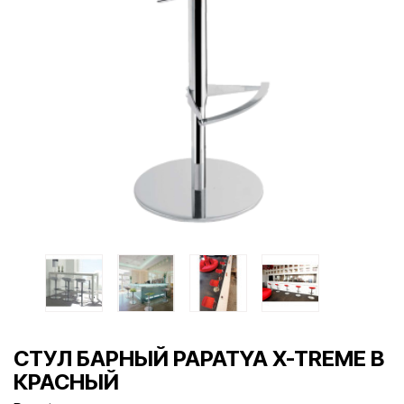
СТУЛ БАРНЫЙ PAPATYA X-TREME B
КРАСНЫЙ