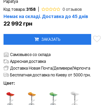
Papatya
Код товара:
3158
|
0 отзывов
Немає на складі. Доставка до 45 днів
22 992 грн
ЗАКАЗАТЬ
Самовывоз со склада
Адресная доставка
Доставка Новая Почта/Деливери/Укрпочта
Бесплатная доставка по Киеву от 5000 грн.
Цвет: