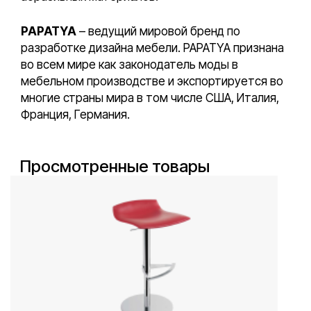
PAPATYA
– ведущий мировой бренд по
разработке дизайна мебели. PAPATYA признана
во всем мире как законодатель моды в
мебельном производстве и экспортируется во
многие страны мира в том числе США, Италия,
Франция, Германия.
Просмотренные товары