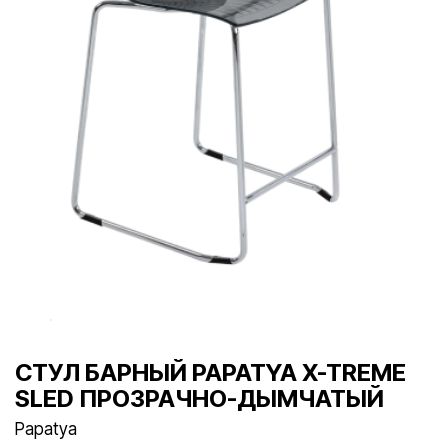
СТУЛ БАРНЫЙ PAPATYA X-TREME
SLED ПРОЗРАЧНО-ДЫМЧАТЫЙ
Papatya