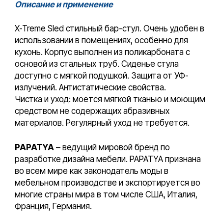
Описание и применение
X-Treme Sled стильный бар-стул. Очень удобен в
использовании в помещениях, особенно для
кухонь. Корпус выполнен из поликарбоната с
основой из стальных труб. Сиденье стула
доступно с мягкой подушкой. Защита от УФ-
излучений. Антистатические свойства.
Чистка и уход: моется мягкой тканью и моющим
средством не содержащих абразивных
материалов. Регулярный уход не требуется.
PAPATYA
– ведущий мировой бренд по
разработке дизайна мебели. PAPATYA признана
во всем мире как законодатель моды в
мебельном производстве и экспортируется во
многие страны мира в том числе США, Италия,
Франция, Германия.