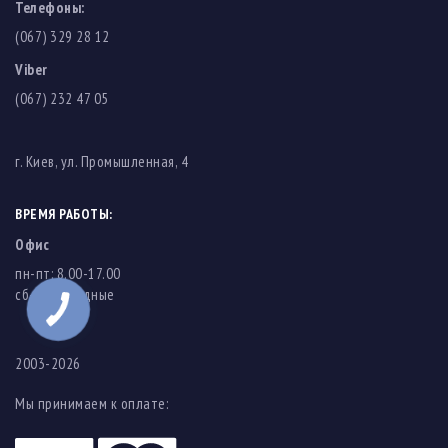
Телефоны:
(067) 329 28 12
Viber
(067) 232 47 05
г. Киев, ул. Промышленная, 4
ВРЕМЯ РАБОТЫ:
Офис
пн-пт: 8.00-17.00
cб-вс: выходные
2003-2026
Мы принимаем к оплате: