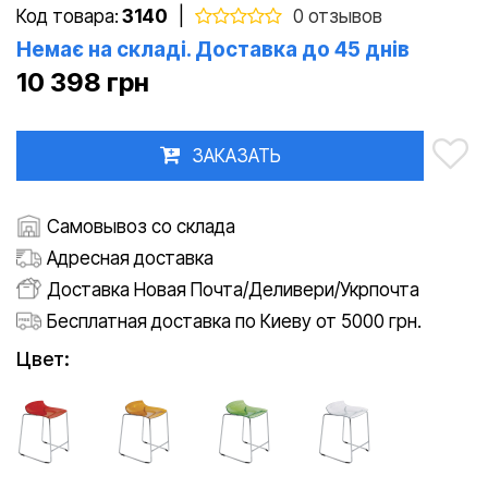
Код товара:
3140
|
0 отзывов
Немає на складі. Доставка до 45 днів
10 398 грн
ЗАКАЗАТЬ
Самовывоз со склада
Адресная доставка
Доставка Новая Почта/Деливери/Укрпочта
Бесплатная доставка по Киеву от 5000 грн.
Цвет: