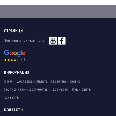
СТРАНИЦЫ
Понтоны и причалы
Блог
(4,5)
ИНФОРМАЦИЯ
О нас
Доставка и Оплата
Гарантия и сервис
Сертификаты и документы
Партнерам
Наши сайты
Контакты
КОНТАКТЫ