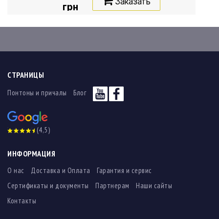
Заказать
грн
СТРАНИЦЫ
Понтоны и причалы
Блог
(4,5)
ИНФОРМАЦИЯ
О нас
Доставка и Оплата
Гарантия и сервис
Сертификаты и документы
Партнерам
Наши сайты
Контакты