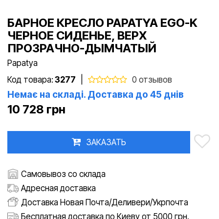
БАРНОЕ КРЕСЛО PAPATYA EGO-K
ЧЕРНОЕ СИДЕНЬЕ, ВЕРХ
ПРОЗРАЧНО-ДЫМЧАТЫЙ
Papatya
Код товара:
3277
|
0 отзывов
Немає на складі. Доставка до 45 днів
10 728 грн
ЗАКАЗАТЬ
Самовывоз со склада
Адресная доставка
Доставка Новая Почта/Деливери/Укрпочта
Бесплатная доставка по Киеву от 5000 грн.