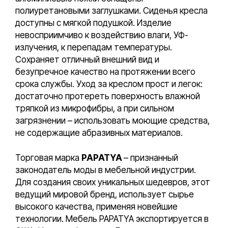
полиуретановыми заглушками. Сиденья кресла
доступны с мягкой подушкой. Изделие
невосприимчиво к воздействию влаги, УФ-
излучения, к перепадам температуры.
Сохраняет отличный внешний вид и
безупречное качество на протяжении всего
срока службы. Уход за креслом прост и легок:
достаточно протереть поверхность влажной
тряпкой из микрофибры, а при сильном
загрязнении – использовать моющие средства,
не содержащие абразивных материалов.
Торговая марка
PAPATYA
– признанный
законодатель моды в мебельной индустрии.
Для создания своих уникальных шедевров, этот
ведущий мировой бренд, использует сырье
высокого качества, применяя новейшие
технологии. Мебель PAPATYA экспортируется в