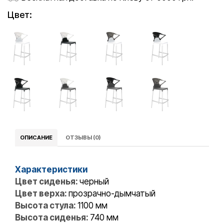
Цвет:
ОПИСАНИЕ
ОТЗЫВЫ (0)
Характеристики
Цвет сиденья:
черный
Цвет верха:
прозрачно-дымчатый
Высота стула:
1100 мм
Высота сиденья:
740 мм