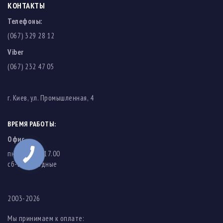
КОНТАКТЫ
Телефоны:
(067) 329 28 12
Viber
(067) 232 47 05
г. Киев, ул. Промышленная, 4
ВРЕМЯ РАБОТЫ:
Офис
пн-пт: 8.00-17.00
cб-вс: выходные
2003-2026
Мы принимаем к оплате: