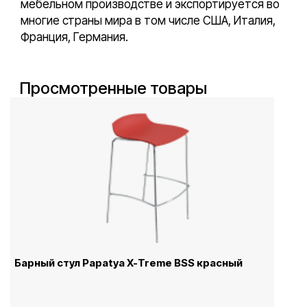
мебельном производстве и экспортируется во
многие страны мира в том числе США, Италия,
Франция, Германия.
Просмотренные товары
Барный стул Papatya X-Treme BSS красный