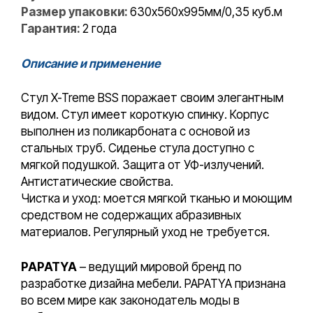
Размер упаковки:
630х560х995мм/0,35 куб.м
Гарантия:
2 года
Описание и применение
Стул X-Treme BSS поражает своим элегантным
видом. Стул имеет короткую спинку. Корпус
выполнен из поликарбоната с основой из
стальных труб. Сиденье стула доступно с
мягкой подушкой. Защита от УФ-излучений.
Антистатические свойства.
Чистка и уход: моется мягкой тканью и моющим
средством не содержащих абразивных
материалов. Регулярный уход не требуется.
PAPATYA
– ведущий мировой бренд по
разработке дизайна мебели. PAPATYA признана
во всем мире как законодатель моды в