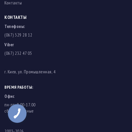
Контакты
КОНТАКТЫ
Телефоны:
(067) 329 28 12
Viber
(067) 232 47 05
г. Киев, ул. Промышленная, 4
ВРЕМЯ РАБОТЫ:
Офис
пн-пт: 8.00-17.00
cб-вс: выходные
2003-2026