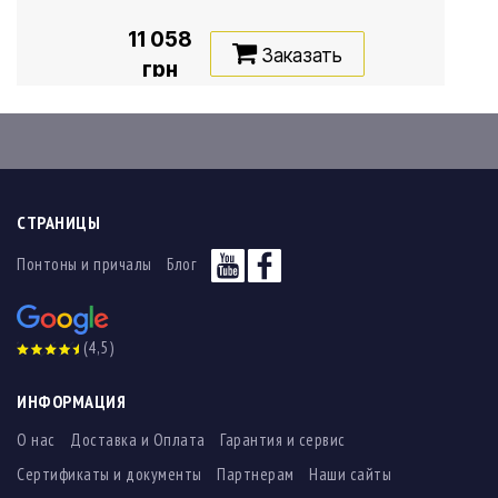
11 058
Заказать
грн
СТРАНИЦЫ
Понтоны и причалы
Блог
(4,5)
ИНФОРМАЦИЯ
О нас
Доставка и Оплата
Гарантия и сервис
Сертификаты и документы
Партнерам
Наши сайты