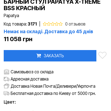
БАРНЫЙ СТУЛ PAPATYA X-TREME
BSS КРАСНЫЙ
Papatya
Код товара:
3171
|
0 отзывов
Немає на складі. Доставка до 45 днів
11 058 грн
ЗАКАЗАТЬ
Самовывоз со склада
Адресная доставка
Доставка Новая Почта/Деливери/Укрпочта
Бесплатная доставка по Киеву от 5000 грн.
Цвет: