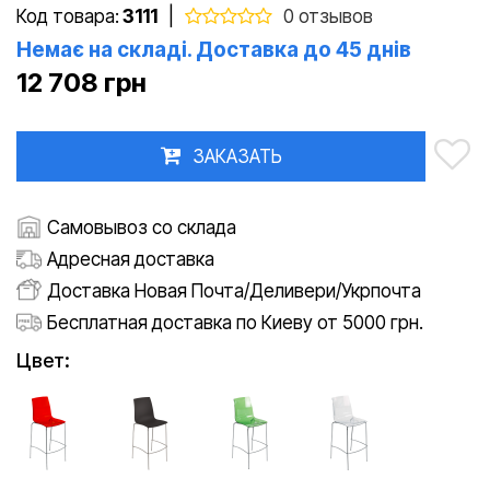
Код товара:
3111
|
0 отзывов
Немає на складі. Доставка до 45 днів
12 708 грн
ЗАКАЗАТЬ
Самовывоз со склада
Адресная доставка
Доставка Новая Почта/Деливери/Укрпочта
Бесплатная доставка по Киеву от 5000 грн.
Цвет: