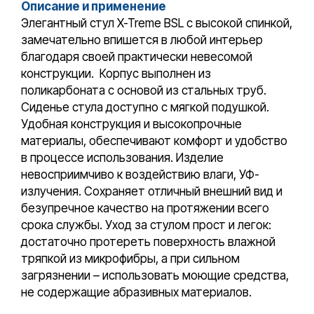
Описание и применение
Элегантный стул X-Treme BSL с высокой спинкой,
замечательно впишется в любой интерьер
благодаря своей практически невесомой
конструкции. Корпус выполнен из
поликарбоната с основой из стальных труб.
Сиденье стула доступно с мягкой подушкой.
Удобная конструкция и высокопрочные
материалы, обеспечивают комфорт и удобство
в процессе использования. Изделие
невосприимчиво к воздействию влаги, УФ-
излучения. Сохраняет отличный внешний вид и
безупречное качество на протяжении всего
срока службы. Уход за стулом прост и легок:
достаточно протереть поверхность влажной
тряпкой из микрофибры, а при сильном
загрязнении – использовать моющие средства,
не содержащие абразивных материалов.