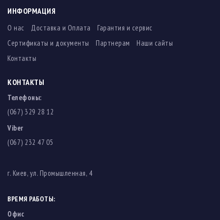
ИНФОРМАЦИЯ
О нас
Доставка и Оплата
Гарантия и сервис
Сертификаты и документы
Партнерам
Наши сайты
Контакты
КОНТАКТЫ
Телефоны:
(067) 329 28 12
Viber
(067) 232 47 05
г. Киев, ул. Промышленная, 4
ВРЕМЯ РАБОТЫ:
Офис