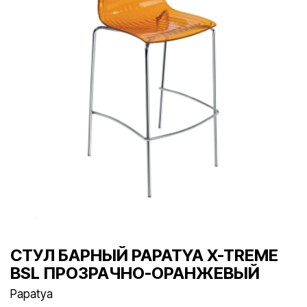
СТУЛ БАРНЫЙ PAPATYA X-TREME
BSL ПРОЗРАЧНО-ОРАНЖЕВЫЙ
Papatya