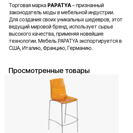
Торговая марка
PAPATYA
– признанный
законодатель моды в мебельной индустрии.
Для создания своих уникальных шедевров, этот
ведущий мировой бренд, использует сырье
высокого качества, применяя новейшие
технологии. Мебель PAPATYA экспортируется в
США, Италию, Францию, Германию.
Просмотренные товары