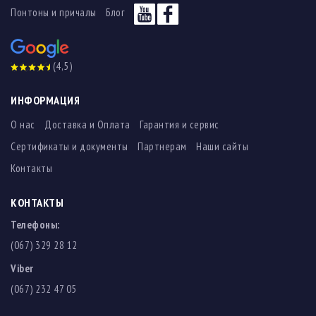
Понтоны и причалы
Блог
(4,5)
ИНФОРМАЦИЯ
О нас
Доставка и Оплата
Гарантия и сервис
Сертификаты и документы
Партнерам
Наши сайты
Контакты
КОНТАКТЫ
Телефоны:
(067) 329 28 12
Viber
(067) 232 47 05