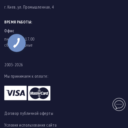
г. Киев, ул. Промышленная, 4
ВРЕМЯ РАБОТЫ:
Офис
пн-пт: 8.00-17.00
cб-вс: выходные
2003-2026
Мы принимаем к оплате:
Чат
Договор публичной оферты
Условия использования сайта