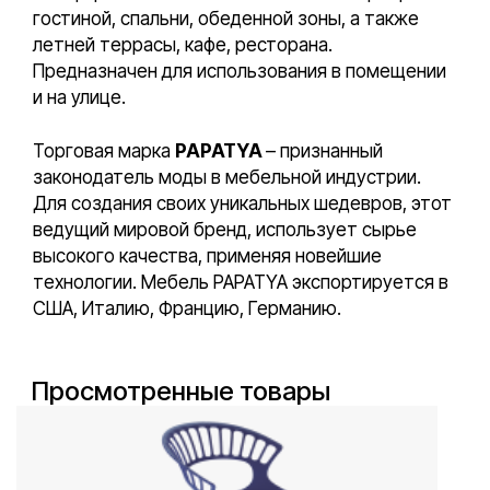
гостиной, спальни, обеденной зоны, а также
летней террасы, кафе, ресторана.
Предназначен для использования в помещении
и на улице.
Торговая марка
PAPATYA
– признанный
законодатель моды в мебельной индустрии.
Для создания своих уникальных шедевров, этот
ведущий мировой бренд, использует сырье
высокого качества, применяя новейшие
технологии. Мебель PAPATYA экспортируется в
США, Италию, Францию, Германию.
Просмотренные товары