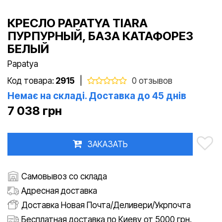
КРЕСЛО PAPATYA TIARA
ПУРПУРНЫЙ, БАЗА КАТАФОРЕЗ
БЕЛЫЙ
Papatya
Код товара:
2915
|
0 отзывов
Немає на складі. Доставка до 45 днів
7 038 грн
ЗАКАЗАТЬ
Самовывоз со склада
Адресная доставка
Доставка Новая Почта/Деливери/Укрпочта
Бесплатная доставка по Киеву от 5000 грн.