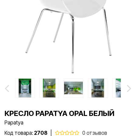
КРЕСЛО PAPATYA OPAL БЕЛЫЙ
Papatya
Код товара:
2708
|
0 отзывов