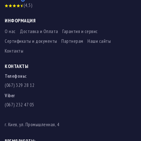
(4,5)
ИНФОРМАЦИЯ
О нас
Доставка и Оплата
Гарантия и сервис
Сертификаты и документы
Партнерам
Наши сайты
Контакты
КОНТАКТЫ
Телефоны:
(067) 329 28 12
Viber
(067) 232 47 05
г. Киев, ул. Промышленная, 4
ВРЕМЯ РАБОТЫ: