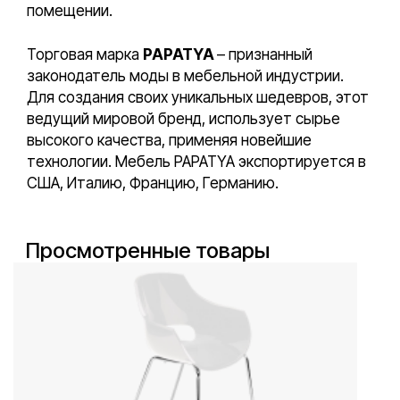
помещении.
Торговая марка
PAPATYA
– признанный
законодатель моды в мебельной индустрии.
Для создания своих уникальных шедевров, этот
ведущий мировой бренд, использует сырье
высокого качества, применяя новейшие
технологии. Мебель PAPATYA экспортируется в
США, Италию, Францию, Германию.
Просмотренные товары