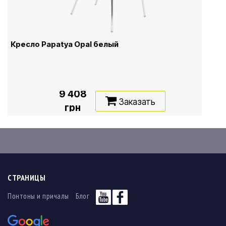
Кресло Papatya Opal белый
9 408
Заказать
грн
СТРАНИЦЫ
Понтоны и причалы
Блог