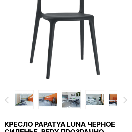
КРЕСЛО PAPATYA LUNA ЧЕРНОЕ
СИДЕНЬЕ, ВЕРХ ПРОЗРАЧНО-