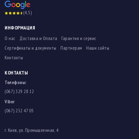
(4,5)
ИНФОРМАЦИЯ
О нас
Доставка и Оплата
Гарантия и сервис
Сертификаты и документы
Партнерам
Наши сайты
Контакты
КОНТАКТЫ
Телефоны:
(067) 329 28 12
Viber
(067) 232 47 05
г. Киев, ул. Промышленная, 4