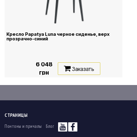
Кресло Papatya Luna черное сиденье, верх
прозрачно-синий
6 048
Заказать
грн
СТРАНИЦЫ
Понтоны и причалы
Блог