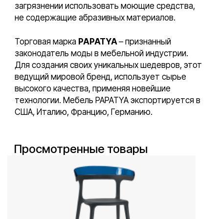
загрязнении использовать моющие средства,
не содержащие абразивных материалов.
Торговая марка
PAPATYA
– признанный
законодатель моды в мебельной индустрии.
Для создания своих уникальных шедевров, этот
ведущий мировой бренд, использует сырье
высокого качества, применяя новейшие
технологии. Мебель PAPATYA экспортируется в
США, Италию, Францию, Германию.
Просмотренные товары