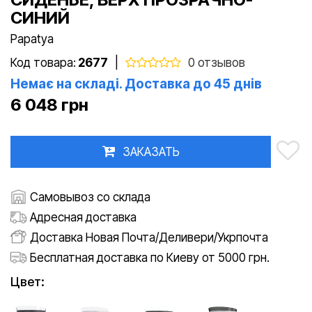
СИНИЙ
Papatya
Код товара:
2677
|
0 отзывов
Немає на складі. Доставка до 45 днів
6 048 грн
ЗАКАЗАТЬ
Самовывоз со склада
Адресная доставка
Доставка Новая Почта/Деливери/Укрпочта
Бесплатная доставка по Киеву от 5000 грн.
Цвет: