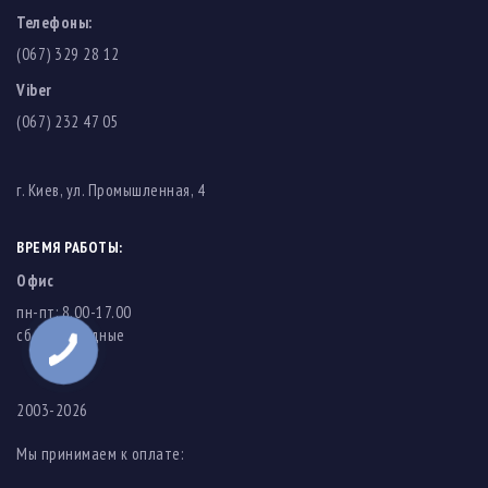
Телефоны:
(067) 329 28 12
Viber
(067) 232 47 05
г. Киев, ул. Промышленная, 4
ВРЕМЯ РАБОТЫ:
Офис
пн-пт: 8.00-17.00
cб-вс: выходные
2003-2026
Мы принимаем к оплате: