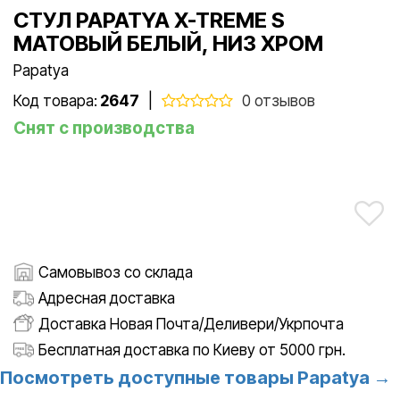
СТУЛ PAPATYA X-TREME S
МАТОВЫЙ БЕЛЫЙ, НИЗ ХРОМ
Papatya
Код товара:
2647
|
0 отзывов
Снят с производства
Самовывоз со склада
Адресная доставка
Доставка Новая Почта/Деливери/Укрпочта
Бесплатная доставка по Киеву от 5000 грн.
Посмотреть доступные товары Papatya →