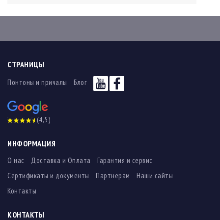
СТРАНИЦЫ
Понтоны и причалы
Блог
(4,5)
ИНФОРМАЦИЯ
О нас
Доставка и Оплата
Гарантия и сервис
Сертификаты и документы
Партнерам
Наши сайты
Контакты
КОНТАКТЫ