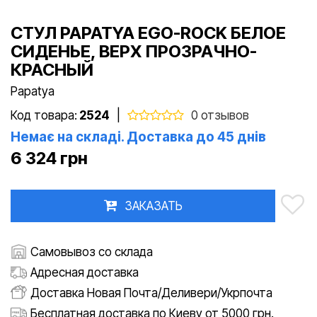
СТУЛ PAPATYA EGO-ROCK БЕЛОЕ
СИДЕНЬЕ, ВЕРХ ПРОЗРАЧНО-
КРАСНЫЙ
Papatya
Код товара:
2524
|
0 отзывов
Немає на складі. Доставка до 45 днів
6 324 грн
ЗАКАЗАТЬ
Самовывоз со склада
Адресная доставка
Доставка Новая Почта/Деливери/Укрпочта
Бесплатная доставка по Киеву от 5000 грн.