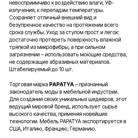
невосприимчиво к воздействию влаги, УФ-
излучения, к перепадам температуры.
Сохраняет отличный внешний вид и
безупречное качество на протяжении всего
срока службы. Уход за стулом прост и легок:
достаточно протереть поверхность влажной
тряпкой из микрофибры, а при сильном
загрязнении – использовать моющие средства,
не содержащие абразивных материалов.
Штабелируемый до 10 шт.
Торговая марка
PAPATYA
– признанный
законодатель моды в мебельной индустрии.
Для создания своих уникальных шедевров, этот
ведущий мировой бренд, использует сырье
высокого качества, применяя новейшие
технологии. Мебель PAPATYA экспортируется в
США, Италию, Францию, Германию.