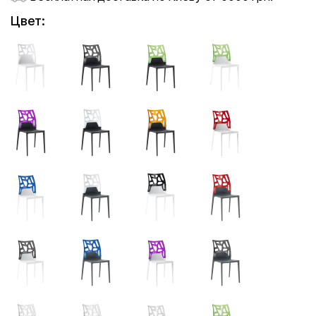
Цвет: