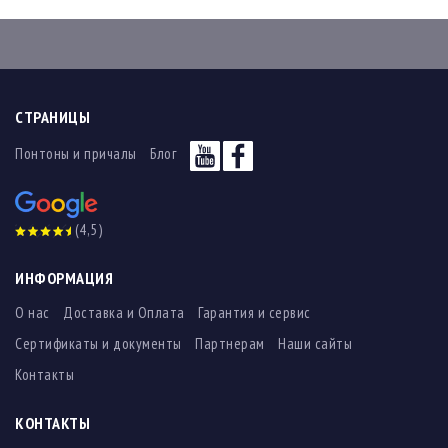
СТРАНИЦЫ
Понтоны и причалы
Блог
(4,5)
ИНФОРМАЦИЯ
О нас
Доставка и Оплата
Гарантия и сервис
Сертификаты и документы
Партнерам
Наши сайты
Контакты
КОНТАКТЫ