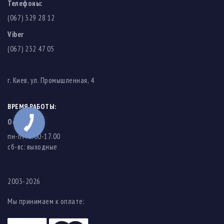
Телефоны:
(067) 329 28 12
Viber
(067) 232 47 05
г. Киев, ул. Промышленная, 4
ВРЕМЯ РАБОТЫ:
Офис
пн-пт: 8.00-17.00
cб-вс: выходные
2003-2026
Мы принимаем к оплате: