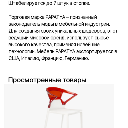
Штабелируется до 7 штук в стопке.
Торговая марка PAPATYA – признанный
законодатель моды в мебельной индустрии.
Для создания своих уникальных шедевров, этот
ведущий мировой бренд, использует сырье
высокого качества, применяя новейшие
технологии. Мебель PAPATYA экспортируется в
США, Италию, Францию, Германию.
Просмотренные товары