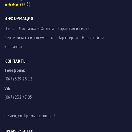
(4,5)
ИНФОРМАЦИЯ
О нас
Доставка и Оплата
Гарантия и сервис
Сертификаты и документы
Партнерам
Наши сайты
Контакты
КОНТАКТЫ
Телефоны:
(067) 329 28 12
Viber
(067) 232 47 05
г. Киев, ул. Промышленная, 4
ВРЕМЯ РАБОТЫ: