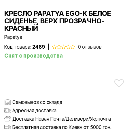
КРЕСЛО PAPATYA EGO-K БЕЛОЕ
СИДЕНЬЕ, ВЕРХ ПРОЗРАЧНО-
КРАСНЫЙ
Papatya
Код товара:
2489
|
0 отзывов
Снят с производства
Самовывоз со склада
Адресная доставка
Доставка Новая Почта/Деливери/Укрпочта
Бесплатная доставка по Киеву от 5000 грн.