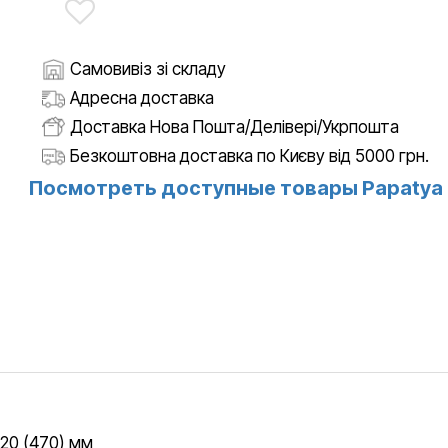
Самовивіз зі складу
Адресна доставка
Доставка Нова Пошта/Делівері/Укрпошта
Безкоштовна доставка по Києву від 5000 грн.
Посмотреть доступные товары Papatya
820 (470) мм