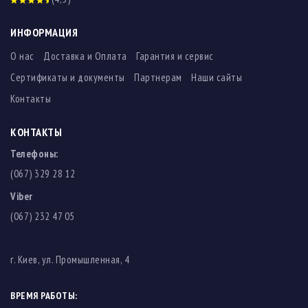
ИНФОРМАЦИЯ
О нас
Доставка и Оплата
Гарантия и сервис
Сертификаты и документы
Партнерам
Наши сайты
Контакты
КОНТАКТЫ
Телефоны:
(067) 329 28 12
Viber
(067) 232 47 05
г. Киев, ул. Промышленная, 4
ВРЕМЯ РАБОТЫ: