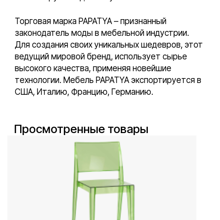
Торговая марка PAPATYA – признанный
законодатель моды в мебельной индустрии.
Для создания своих уникальных шедевров, этот
ведущий мировой бренд, использует сырье
высокого качества, применяя новейшие
технологии. Мебель PAPATYA экспортируется в
США, Италию, Францию, Германию.
Просмотренные товары