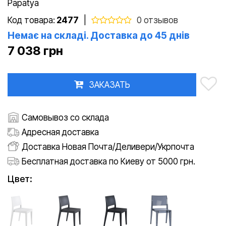
Papatya
Код товара:
2477
|
0 отзывов
Немає на складі. Доставка до 45 днів
7 038 грн
ЗАКАЗАТЬ
Самовывоз со склада
Адресная доставка
Доставка Новая Почта/Деливери/Укрпочта
Бесплатная доставка по Киеву от 5000 грн.
Цвет: