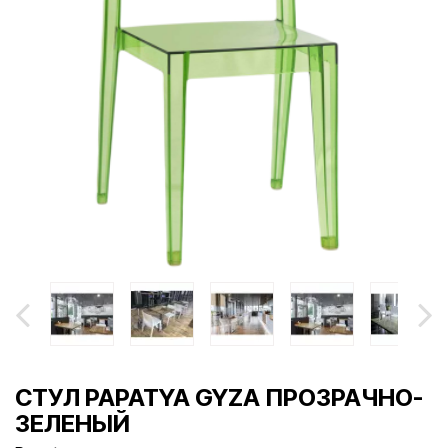
СТУЛ PAPATYA GYZA ПРОЗРАЧНО-
ЗЕЛЕНЫЙ