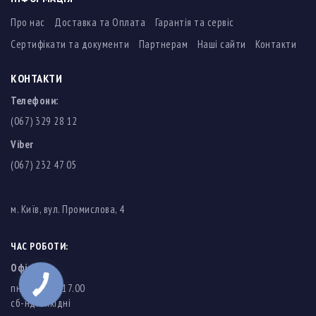
Про нас
Доставка та Оплата
Гарантія та сервіс
Сертифікати та документи
Партнерам
Наші сайти
Контакти
КОНТАКТИ
Телефони:
(067) 329 28 12
Viber
(067) 232 47 05
м. Київ, вул. Промислова, 4
ЧАС РОБОТИ:
Офіс
пн-пт: 8.00-17.00
cб-нд: вихідні