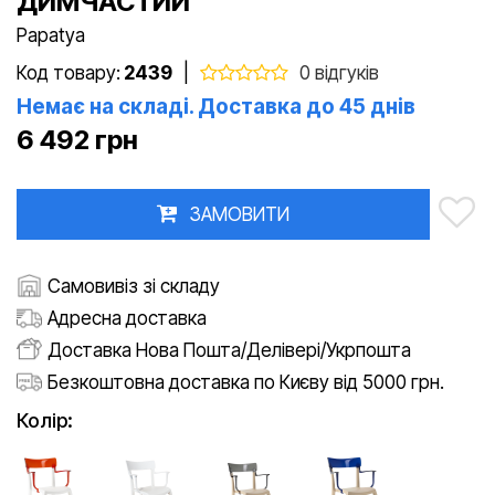
ДИМЧАСТИЙ
Papatya
Код товару:
2439
|
0 відгуків
Немає на складі. Доставка до 45 днів
6 492 грн
ЗАМОВИТИ
Самовивіз зі складу
Адресна доставка
Доставка Нова Пошта/Делівері/Укрпошта
Безкоштовна доставка по Києву від 5000 грн.
Колір: