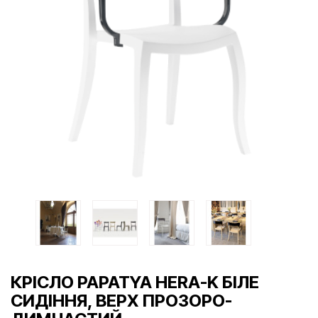
КРІСЛО PAPATYA HERA-K БІЛЕ
СИДІННЯ, ВЕРХ ПРОЗОРО-