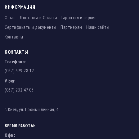
ИНФОРМАЦИЯ
О нас
Доставка и Оплата
Гарантия и сервис
Сертификаты и документы
Партнерам
Наши сайты
Контакты
КОНТАКТЫ
Телефоны:
(067) 329 28 12
Viber
(067) 232 47 05
г. Киев, ул. Промышленная, 4
ВРЕМЯ РАБОТЫ:
Офис