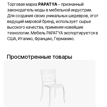
Торговая марка
PAPATYA
– признанный
законодатель моды в мебельной индустрии.
Для создания своих уникальных шедевров, этот
ведущий мировой бренд, использует сырье
высокого качества, применяя новейшие
технологии. Мебель PAPATYA экспортируется в
США, Италию, Францию, Германию.
Просмотренные товары