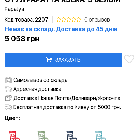
Papatya
Код товара:
2207
|
0 отзывов
Немає на складі. Доставка до 45 днів
5 058 грн
ЗАКАЗАТЬ
Самовывоз со склада
Адресная доставка
Доставка Новая Почта/Деливери/Укрпочта
Бесплатная доставка по Киеву от 5000 грн.
Цвет: