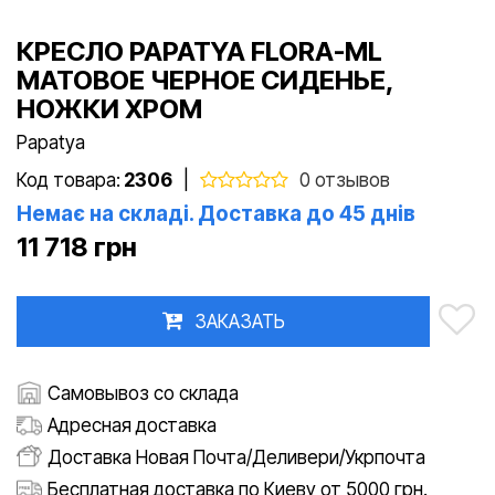
КРЕСЛО PAPATYA FLORA-ML
МАТОВОЕ ЧЕРНОЕ СИДЕНЬЕ,
НОЖКИ ХРОМ
Papatya
Код товара:
2306
|
0 отзывов
Немає на складі. Доставка до 45 днів
11 718 грн
ЗАКАЗАТЬ
Самовывоз со склада
Адресная доставка
Доставка Новая Почта/Деливери/Укрпочта
Бесплатная доставка по Киеву от 5000 грн.