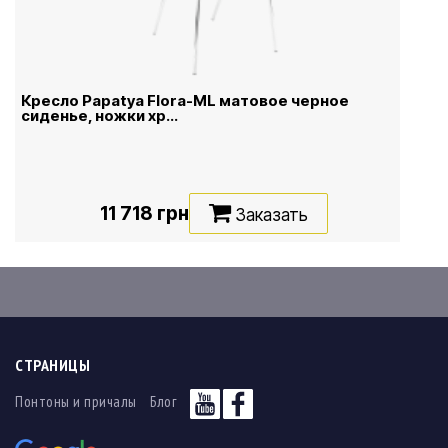
Кресло Papatya Flora-ML матовое черное
сиденье, ножки хр...
11 718 грн
Заказать
СТРАНИЦЫ
Понтоны и причалы
Блог