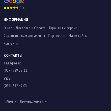
(4,5)
ИНФОРМАЦИЯ
О нас
Доставка и Оплата
Гарантия и сервис
Сертификаты и документы
Партнерам
Наши сайты
Контакты
КОНТАКТЫ
Телефоны:
(067) 329 28 12
Viber
(067) 232 47 05
г. Киев, ул. Промышленная, 4