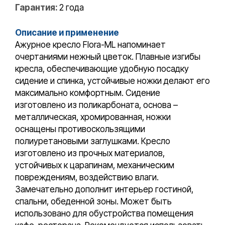
Гарантия:
2 года
Описание и применение
Ажурное кресло Flora-ML напоминает
очертаниями нежный цветок. Плавные изгибы
кресла, обеспечивающие удобную посадку
сидение и спинка, устойчивые ножки делают его
максимально комфортным. Сидение
изготовлено из поликарбоната, основа –
металлическая, хромированная, ножки
оснащены противоскользящими
полиуретановыми заглушками. Кресло
изготовлено из прочных материалов,
устойчивых к царапинам, механическим
повреждениям, воздействию влаги.
Замечательно дополнит интерьер гостиной,
спальни, обеденной зоны. Может быть
использовано для обустройства помещения