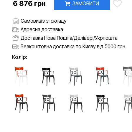
6 876 грн
ЗАМОВИТИ
Самовивіз зі складу
Адресна доставка
Доставка Нова Пошта/Делівері/Укрпошта
Безкоштовна доставка по Києву від 5000 грн.
Колір: