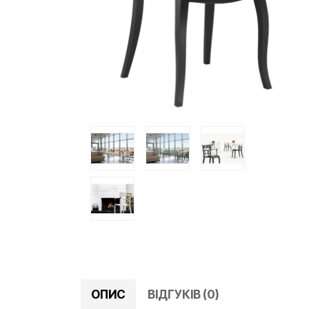
ОПИС
ВІДГУКІВ (0)