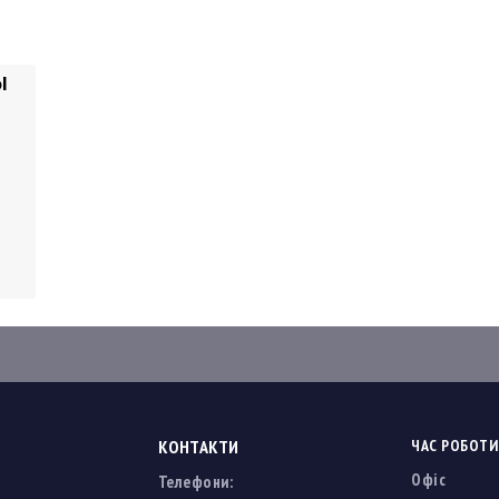
l
КОНТАКТИ
ЧАС РОБОТИ
Офіс
Телефони: