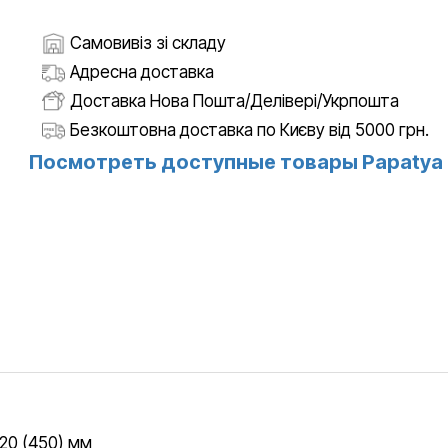
Самовивіз зі складу
Адресна доставка
Доставка Нова Пошта/Делівері/Укрпошта
Безкоштовна доставка по Києву від 5000 грн.
Посмотреть доступные товары Papatya
820 (450) мм