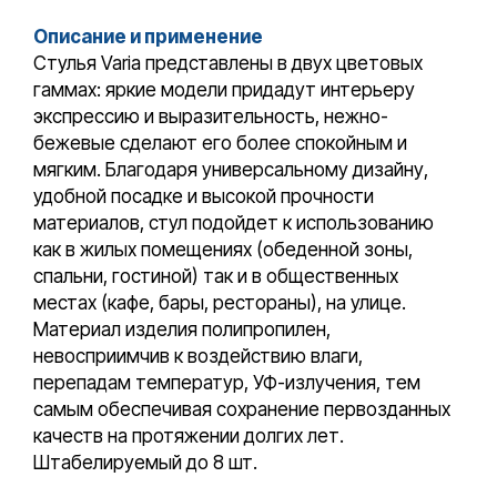
Описание и применение
Стулья Varia представлены в двух цветовых
гаммах: яркие модели придадут интерьеру
экспрессию и выразительность, нежно-
бежевые сделают его более спокойным и
мягким. Благодаря универсальному дизайну,
удобной посадке и высокой прочности
материалов, стул подойдет к использованию
как в жилых помещениях (обеденной зоны,
спальни, гостиной) так и в общественных
местах (кафе, бары, рестораны), на улице.
Материал изделия полипропилен,
невосприимчив к воздействию влаги,
перепадам температур, УФ-излучения, тем
самым обеспечивая сохранение первозданных
качеств на протяжении долгих лет.
Штабелируемый до 8 шт.