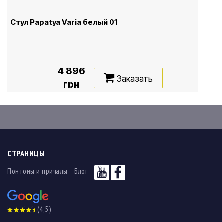
Стул Papatya Varia белый 01
4 896
Заказать
грн
СТРАНИЦЫ
Понтоны и причалы
Блог
(4,5)