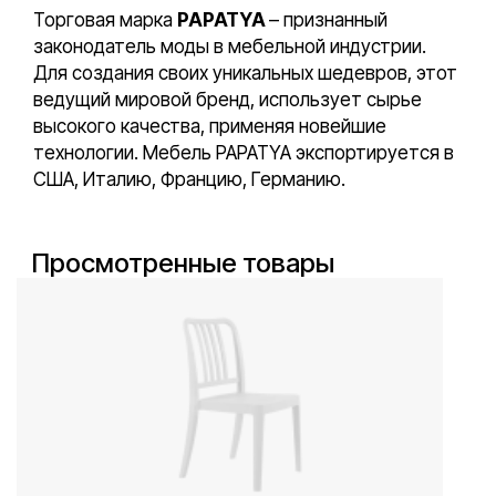
Торговая марка
PAPATYA
– признанный
законодатель моды в мебельной индустрии.
Для создания своих уникальных шедевров, этот
ведущий мировой бренд, использует сырье
высокого качества, применяя новейшие
технологии. Мебель PAPATYA экспортируется в
США, Италию, Францию, Германию.
Просмотренные товары