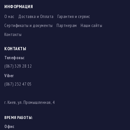
ИНФОРМАЦИЯ
О нас
Доставка и Оплата
Гарантия и сервис
Сертификаты и документы
Партнерам
Наши сайты
Контакты
КОНТАКТЫ
Телефоны:
(067) 329 28 12
Viber
(067) 232 47 05
г. Киев, ул. Промышленная, 4
ВРЕМЯ РАБОТЫ:
Офис