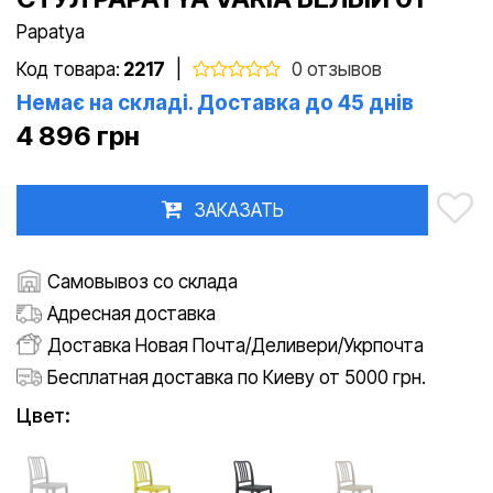
Papatya
Код товара:
2217
|
0 отзывов
Немає на складі. Доставка до 45 днів
4 896 грн
ЗАКАЗАТЬ
Самовывоз со склада
Адресная доставка
Доставка Новая Почта/Деливери/Укрпочта
Бесплатная доставка по Киеву от 5000 грн.
Цвет: