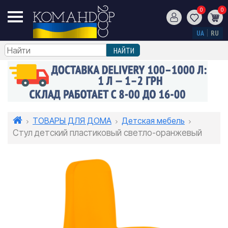
0
0
UA
RU
ТОВАРЫ ДЛЯ ДОМА
Детская мебель
Стул детский пластиковый светло-оранжевый