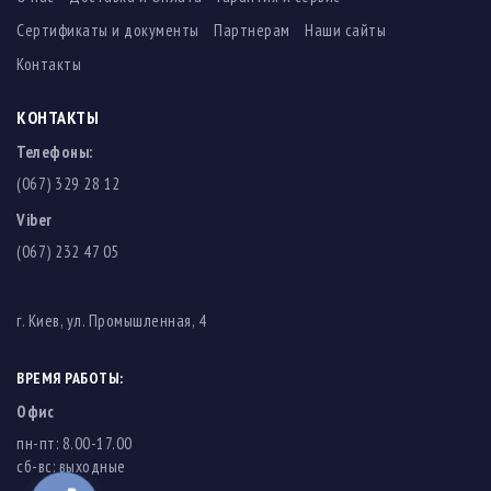
Сертификаты и документы
Партнерам
Наши сайты
Контакты
КОНТАКТЫ
Телефоны:
(067) 329 28 12
Viber
(067) 232 47 05
г. Киев, ул. Промышленная, 4
ВРЕМЯ РАБОТЫ:
Офис
пн-пт: 8.00-17.00
cб-вс: выходные