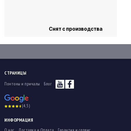
Снят с производства
СТРАНИЦЫ
Понтоны и причалы
Блог
(4,5)
ИНФОРМАЦИЯ
О нас
Доставка и Оплата
Гарантия и сервис