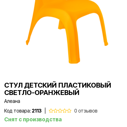
СТУЛ ДЕТСКИЙ ПЛАСТИКОВЫЙ
СВЕТЛО-ОРАНЖЕВЫЙ
Алеана
Код товара:
2113
|
0 отзывов
Снят с производства