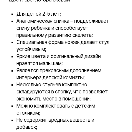
Для детей 2-5 лет;
Анатомическая спинка – поддерживает
спину ребенка и способствует
правильному развитию скелета;
Специальная форма ножек делает стул
устойчивым;
Яркие цвета и оригинальный дизайн
нравятся малышам;
Является прекрасным дополнением
интерьера детской комнаты;
Несколько стульев компактно
складируются в стопку, что позволяет
экономить место в помещении;
Можно комплектовать с детским
столиком;
Не содержит вредных веществ и
добавок;