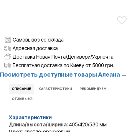
Самовывоз со склада
Адресная доставка
Доставка Новая Почта/Деливери/Укрпочта
Бесплатная доставка по Киеву от 5000 грн.
Посмотреть доступные товары Алеана →
ОПИСАНИЕ
ХАРАКТЕРИСТИКИ
РЕКОМЕНДУЕМ
ОТЗЫВЫ (0)
Характеристики
Длина/высота/ширина:
405/420/530 мм
Цвет:
светло-оранжевый