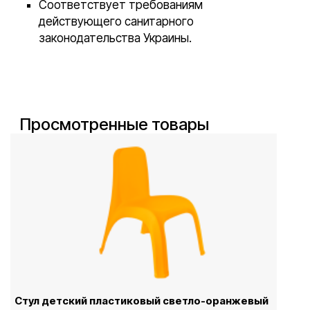
Соответствует требованиям
действующего санитарного
законодательства Украины.
Просмотренные товары
Стул детский пластиковый светло-оранжевый