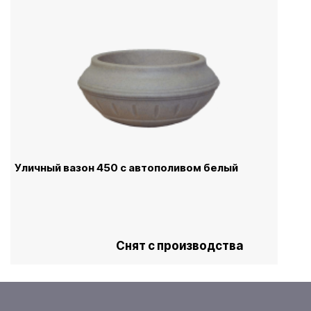
Уличный вазон 450 с автополивом белый
Снят с производства