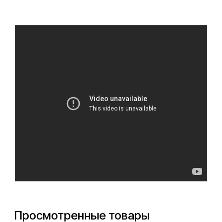
Просмотренные товары