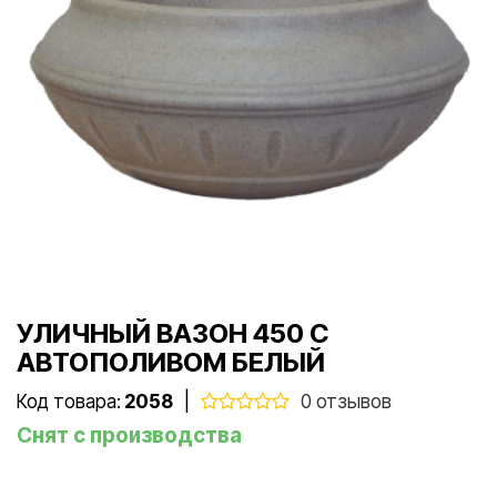
УЛИЧНЫЙ ВАЗОН 450 С
АВТОПОЛИВОМ БЕЛЫЙ
Код товара:
2058
|
0 отзывов
Снят с производства