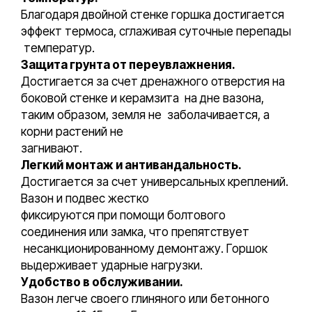
Благодаря двойной стенке горшка достигается
эффект термоса, сглаживая суточные перепады
температур.
Защита грунта от переувлажнения.
Достигается за счет дренажного отверстия на
боковой стенке и керамзита на дне вазона,
таким образом, земля не заболачивается, а
корни растений не
загнивают.
Легкий монтаж и антивандальность.
Достигается за счет универсальных креплений.
Вазон и подвес жестко
фиксируются при помощи болтового
соединения или замка, что препятствует
несанкционированному демонтажу. Горшок
выдерживает ударные нагрузки.
Удобство в обслуживании.
Вазон легче своего глиняного или бетонного