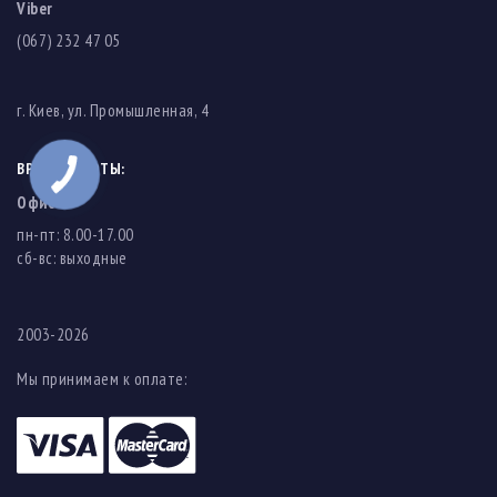
Viber
(067) 232 47 05
г. Киев, ул. Промышленная, 4
ВРЕМЯ РАБОТЫ:
Офис
пн-пт: 8.00-17.00
cб-вс: выходные
2003-2026
Мы принимаем к оплате: