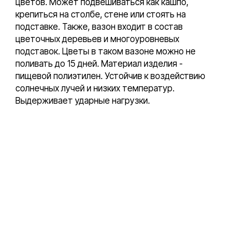
цветов. Может подвешиваться как кашпо,
крепиться на столбе, стене или стоять на
подставке. Также, вазон входит в состав
цветочных деревьев и многоуровневых
подставок. Цветы в таком вазоне можно не
поливать до 15 дней. Материал изделия -
пищевой полиэтилен. Устойчив к воздействию
солнечных лучей и низких температур.
Выдерживает ударные нагрузки.