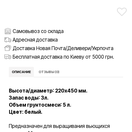
Самовывоз со склада
Адресная доставка
Доставка Новая Почта/Деливери/Укрпочта
Бесплатная доставка по Киеву от 5000 грн.
ОПИСАНИЕ
ОТЗЫВЫ (0)
Высота/диаметр: 220x450 мм.
Запас воды: 3л.
Объем грунтосмеси: 5 л.
Цвет: белый.
Предназначен для выращивания вьющихся