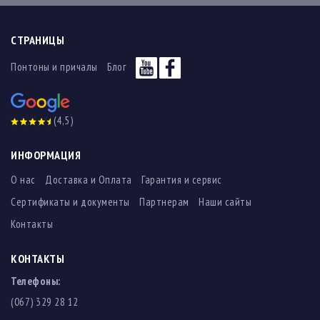
СТРАНИЦЫ
Понтоны и причалы
Блог
(4,5)
ИНФОРМАЦИЯ
О нас
Доставка и Оплата
Гарантия и сервис
Сертификаты и документы
Партнерам
Наши сайты
Контакты
КОНТАКТЫ
Телефоны:
(067) 329 28 12