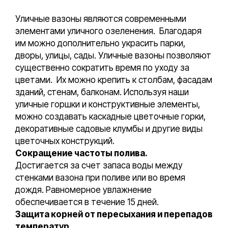
Уличные вазоны являются современными
элементами уличного озеленения. Благодаря
им можно дополнительно украсить парки,
дворы, улицы, сады. Уличные вазоны позволяют
существенно сократить время по уходу за
цветами. Их можно крепить к столбам, фасадам
зданий, стенам, балконам. Используя наши
уличные горшки и конструктивные элементы,
можно создавать каскадные цветочные горки,
декоративные садовые клумбы и другие виды
цветочных конструкций.
Сокращение частоты полива.
Достигается за счет запаса воды между
стенками вазона при поливе или во время
дождя. Равномерное увлажнение
обеспечивается в течение 15 дней.
Защита корней от пересыхания и перепадов
температур.