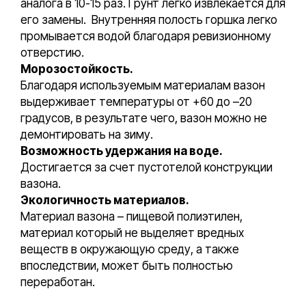
аналога в 10-15 раз. Грунт легко извлекается для
его замены. Внутренняя полость горшка легко
промывается водой благодаря ревизионному
отверстию.
Морозостойкость.
Благодаря используемым материалам вазон
выдерживает температуры от +60 до –20
градусов, в результате чего, вазон можно не
демонтировать на зиму.
Возможность удержания на воде.
Достигается за счет пустотелой конструкции
вазона.
Экологичность материалов.
Материал вазона – пищевой полиэтилен,
материал который не выделяет вредных
веществ в окружающую среду, а также
впоследствии, может быть полностью
переработан.