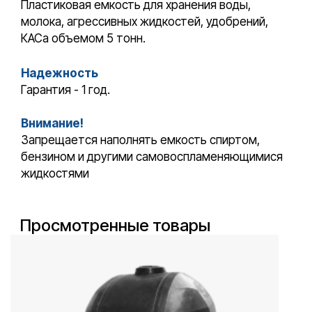
Пластиковая емкость для хранения воды,
молока, агрессивных жидкостей, удобрений,
КАСа объемом 5 тонн.
Надежность
Гарантия - 1 год.
Внимание!
Запрещается наполнять емкость спиртом,
бензином и другими самовоспламеняющимися
жидкостями
Просмотренные товары