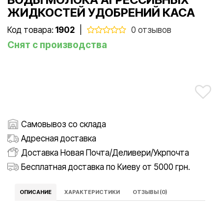
ЖИДКОСТЕЙ УДОБРЕНИЙ КАСА
Код товара:
1902
|
0 отзывов
Снят с производства
Самовывоз со склада
Адресная доставка
Доставка Новая Почта/Деливери/Укрпочта
Бесплатная доставка по Киеву от 5000 грн.
ОПИСАНИЕ
ХАРАКТЕРИСТИКИ
ОТЗЫВЫ (0)