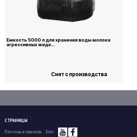
Емкость 5000 л для хранения воды молока
агрессивных жидк...
Снят с производства
СТРАНИЦЫ
Понтоны и причалы
Блог