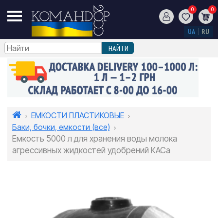
0
0
UA
RU
ЕМКОСТИ ПЛАСТИКОВЫЕ
Баки, бочки, емкости (все)
Емкость 5000 л для хранения воды молока
агрессивных жидкостей удобрений КАСа