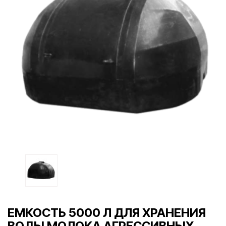
ЕМКОСТЬ 5000 Л ДЛЯ ХРАНЕНИЯ
ВОДЫ МОЛОКА АГРЕССИВНЫХ