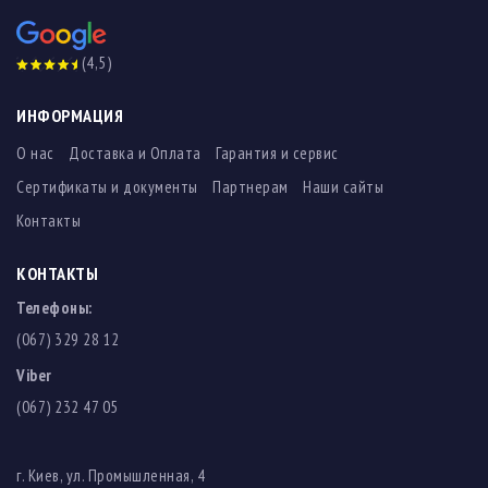
(4,5)
ИНФОРМАЦИЯ
О нас
Доставка и Оплата
Гарантия и сервис
Сертификаты и документы
Партнерам
Наши сайты
Контакты
КОНТАКТЫ
Телефоны:
(067) 329 28 12
Viber
(067) 232 47 05
г. Киев, ул. Промышленная, 4