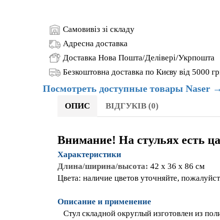
ОПИС
ВІДГУКІВ (0)
Внимание! На стульях есть 