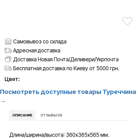
Самовывоз со склада
Адресная доставка
Доставка Новая Почта/Деливери/Укрпочта
Бесплатная доставка по Киеву от 5000 грн.
Цвет:
Посмотреть доступные товары Туреччина
→
ОПИСАНИЕ
ОТЗЫВЫ (0)
Длина/ширина/высота: 360х365х565 мм.