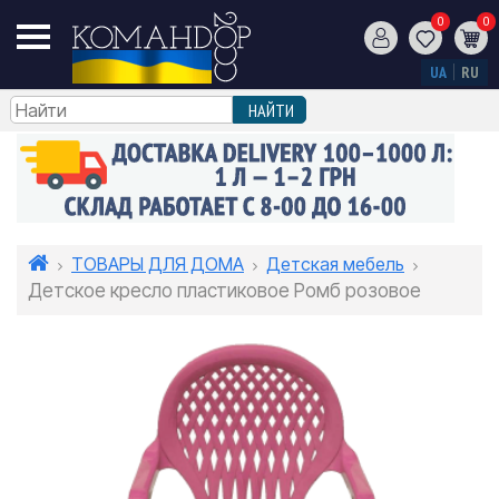
0
0
UA
RU
ТОВАРЫ ДЛЯ ДОМА
Детская мебель
Детское кресло пластиковое Ромб розовое