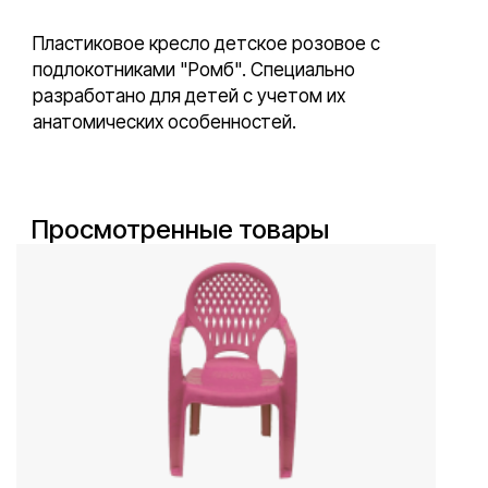
Пластиковое кресло детское розовое с
подлокотниками "Ромб". Специально
разработано для детей с учетом их
анатомических особенностей.
Просмотренные товары