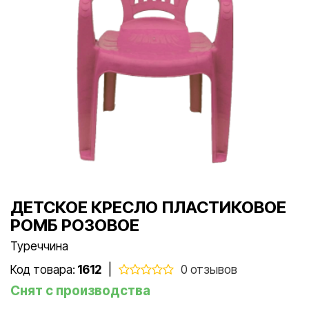
ДЕТСКОЕ КРЕСЛО ПЛАСТИКОВОЕ
РОМБ РОЗОВОЕ
Туреччина
Код товара:
1612
|
0 отзывов
Снят с производства