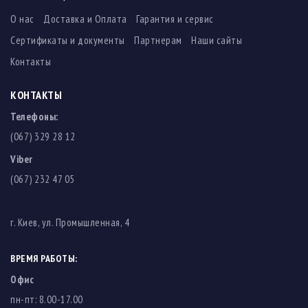
О нас
Доставка и Оплата
Гарантия и сервис
Сертификаты и документы
Партнерам
Наши сайты
Контакты
КОНТАКТЫ
Телефоны:
(067) 329 28 12
Viber
(067) 232 47 05
г. Киев, ул. Промышленная, 4
ВРЕМЯ РАБОТЫ:
Офис
пн-пт: 8.00-17.00