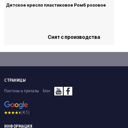
Детское кресло пластиковое Ромб розовое
Снят с производства
СТРАНИЦЫ
Понтоны и причалы
Блог
(4,5)
ИНФОРМАЦИЯ