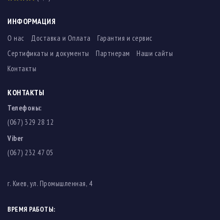
ИНФОРМАЦИЯ
О нас
Доставка и Оплата
Гарантия и сервис
Сертификаты и документы
Партнерам
Наши сайты
Контакты
КОНТАКТЫ
Телефоны:
(067) 329 28 12
Viber
(067) 232 47 05
г. Киев, ул. Промышленная, 4
ВРЕМЯ РАБОТЫ: