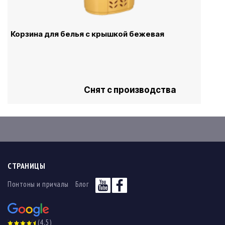
Корзина для белья с крышкой бежевая
Снят с производства
СТРАНИЦЫ
Понтоны и причалы
Блог
(4,5)