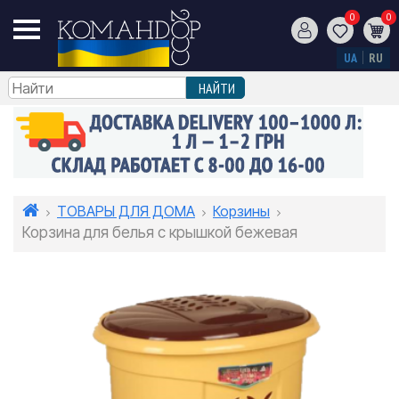
0
0
UA
RU
ТОВАРЫ ДЛЯ ДОМА
Корзины
Корзина для белья с крышкой бежевая