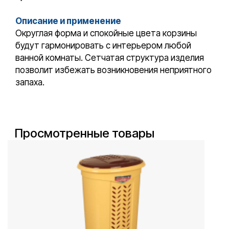
Описание и применение
Округлая форма и спокойные цвета корзины
будут гармонировать с интерьером любой
ванной комнаты. Сетчатая структура изделия
позволит избежать возникновения неприятного
запаха.
Просмотренные товары