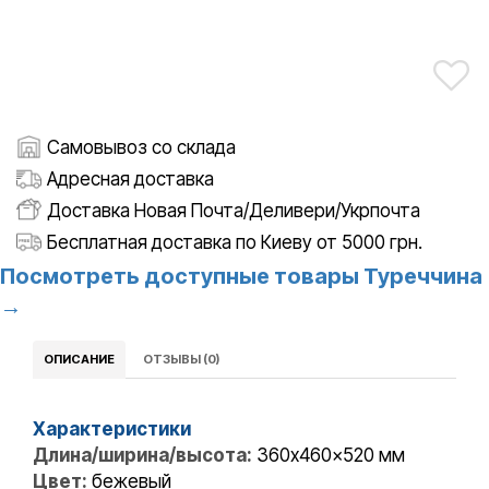
Самовывоз со склада
Адресная доставка
Доставка Новая Почта/Деливери/Укрпочта
Бесплатная доставка по Киеву от 5000 грн.
Посмотреть доступные товары Туреччина
→
ОПИСАНИЕ
ОТЗЫВЫ (0)
Характеристики
Длина/ширина/высота:
360x460x520 мм
Цвет:
бежевый