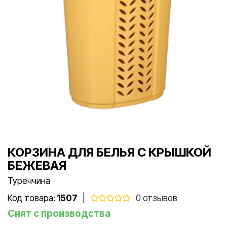
КОРЗИНА ДЛЯ БЕЛЬЯ С КРЫШКОЙ
БЕЖЕВАЯ
Туреччина
Код товара:
1507
|
0 отзывов
Снят с производства