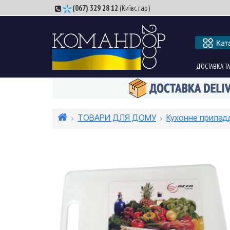
(067) 329 28 12
(Київстар)
Кат
ДОСТАВКА ТА
ТОВАРИ ДЛЯ ДОМУ
Кухонне прилад