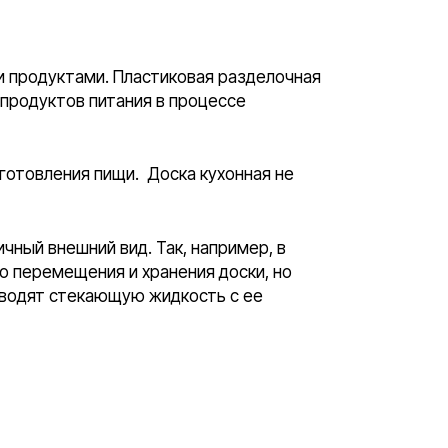
и продуктами. Пластиковая разделочная
 продуктов питания в процессе
иготовления пищи. Доска кухонная не
чный внешний вид. Так, например, в
о перемещения и хранения доски, но
тводят стекающую жидкость с ее