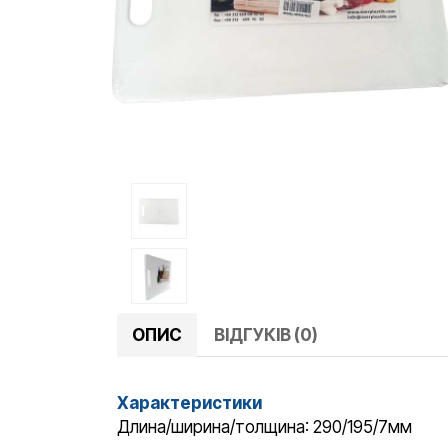
ОПИС
ВІДГУКІВ (0)
Характеристики
Длина/ширина/толщина: 290/195/7мм