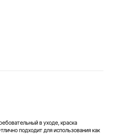
ребовательный в уходе, краска
Отлично подходит для использования как