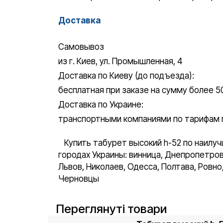
Доставка
Самовывоз
из г. Киев, ул. Промышленная, 4
Доставка по Киеву (до подъезда):
бесплатная при заказе на сумму более 50
Доставка по Украине:
транспортными компаниями по тарифам 
Купить табурет высокий h-52 по наилуч
городах Украины: винница, Днепропетров
Львов, Николаев, Одесса, Полтава, Ровн
Черновцы
Переглянуті товари