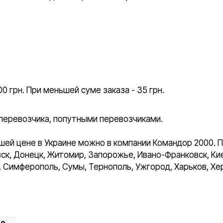
0 грн. При меньшей суме заказа - 35 грн.
перевозчика, попутными перевозчиками.
шей цене в Украине можно в компании Командор 2000. П
ск, Донецк, Житомир, Запорожье, Ивано-Франковск, Киев
о, Симферополь, Сумы, Тернополь, Ужгород, Харьков, Хе