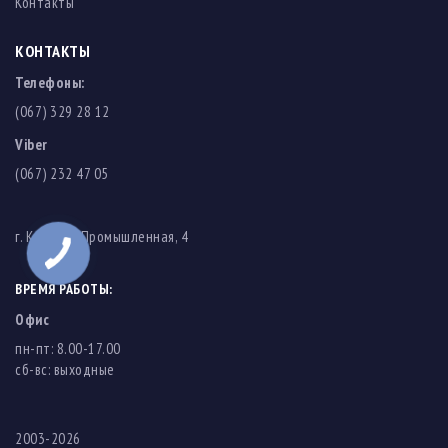
Контакты
КОНТАКТЫ
Телефоны:
(067) 329 28 12
Viber
(067) 232 47 05
г. Киев, ул. Промышленная, 4
ВРЕМЯ РАБОТЫ:
Офис
пн-пт: 8.00-17.00
cб-вс: выходные
2003-2026