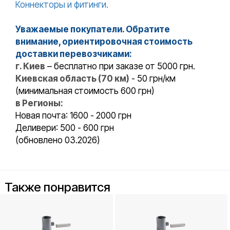
Коннекторы и фитинги.
Уважаемые покупатели. Обратите
внимание, ориентировочная стоимость
доставки перевозчиками:
г. Киев
– бесплатно при заказе от 5000 грн.
Киевская область (70 км)
- 50 грн/км
(минимальная стоимость 600 грн)
в Регионы:
Новая почта: 1600 - 2000 грн
Деливери: 500 - 600 грн
(обновлено 03.2026)
Также понравится