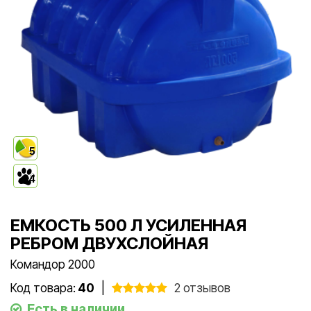
5
4
ЕМКОСТЬ 500 Л УСИЛЕННАЯ
РЕБРОМ ДВУХСЛОЙНАЯ
Командор 2000
Код товара:
40
|
2 отзывов
Есть в наличии