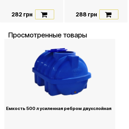
282 грн
288 грн
Просмотренные товары
Емкость 500 л усиленная ребром двухслойная