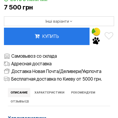
7 500 грн
Інші варіанти
КУПИТЬ
Самовывоз со склада
Адресная доставка
Доставка Новая Почта/Деливери/Укрпочта
Бесплатная доставка по Киеву от 5000 грн.
ОПИСАНИЕ
ХАРАКТЕРИСТИКИ
РЕКОМЕНДУЕМ
ОТЗЫВЫ (2)