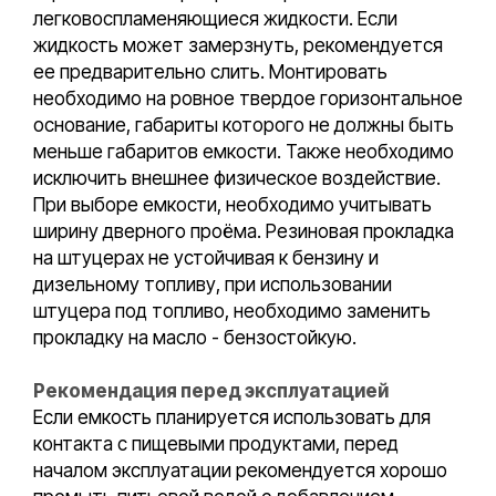
легковоспламеняющиеся жидкости. Если
жидкость может замерзнуть, рекомендуется
ее предварительно слить. Монтировать
необходимо на ровное твердое горизонтальное
основание, габариты которого не должны быть
меньше габаритов емкости. Также необходимо
исключить внешнее физическое воздействие.
При выборе емкости, необходимо учитывать
ширину дверного проёма. Резиновая прокладка
на штуцерах не устойчивая к бензину и
дизельному топливу, при использовании
штуцера под топливо, необходимо заменить
прокладку на масло - бензостойкую.
Рекомендация перед эксплуатацией
Если емкость планируется использовать для
контакта с пищевыми продуктами, перед
началом эксплуатации рекомендуется хорошо