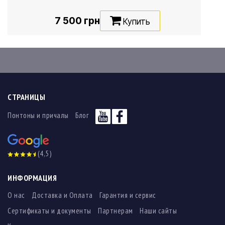
7 500 грн
Купить
СТРАНИЦЫ
Понтоны и причалы
Блог
(4,5)
ИНФОРМАЦИЯ
О нас
Доставка и Оплата
Гарантия и сервис
Сертификаты и документы
Партнерам
Наши сайты