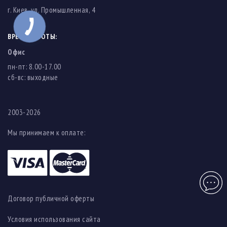
г. Киев, ул. Промышленная, 4
ВРЕМЯ РАБОТЫ:
Офис
пн-пт: 8.00-17.00
cб-вс: выходные
2003-2026
Мы принимаем к оплате:
Чат
Договор публичной оферты
Условия использования сайта