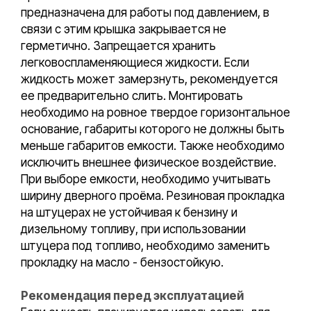
предназначена для работы под давлением, в
связи с этим крышка закрывается не
герметично. Запрещается хранить
легковоспламеняющиеся жидкости. Если
жидкость может замерзнуть, рекомендуется
ее предварительно слить. Монтировать
необходимо на ровное твердое горизонтальное
основание, габариты которого не должны быть
меньше габаритов емкости. Также необходимо
исключить внешнее физическое воздействие.
При выборе емкости, необходимо учитывать
ширину дверного проёма. Резиновая прокладка
на штуцерах не устойчивая к бензину и
дизельному топливу, при использовании
штуцера под топливо, необходимо заменить
прокладку на масло - бензостойкую.
Рекомендация перед эксплуатацией