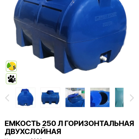
5
4
ЕМКОСТЬ 250 Л ГОРИЗОНТАЛЬНАЯ
ДВУХСЛОЙНАЯ