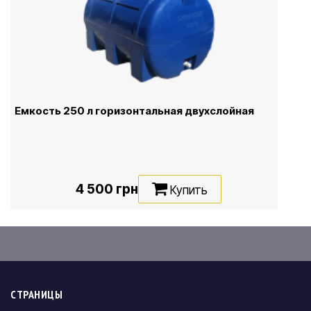
Емкость 250 л горизонтальная двухслойная
4 500 грн
Купить
СТРАНИЦЫ