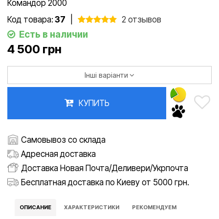
Командор 2000
Код товара:
37
|
2 отзывов
Есть в наличии
4 500 грн
Інші варіанти
КУПИТЬ
Самовывоз со склада
Адресная доставка
Доставка Новая Почта/Деливери/Укрпочта
Бесплатная доставка по Киеву от 5000 грн.
ОПИСАНИЕ
ХАРАКТЕРИСТИКИ
РЕКОМЕНДУЕМ