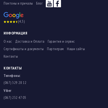
Понтоны и причалы
Блог
(4,5)
ИНФОРМАЦИЯ
О нас
Доставка и Оплата
Гарантия и сервис
Сертификаты и документы
Партнерам
Наши сайты
Контакты
КОНТАКТЫ
Телефоны:
(067) 329 28 12
Viber
(067) 232 47 05