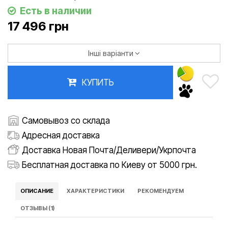
Есть в наличии
17 496 грн
Інші варіанти
КУПИТЬ
Самовывоз со склада
Адресная доставка
Доставка Новая Почта/Деливери/Укрпочта
Бесплатная доставка по Киеву от 5000 грн.
ОПИСАНИЕ
ХАРАКТЕРИСТИКИ
РЕКОМЕНДУЕМ
ОТЗЫВЫ (1)