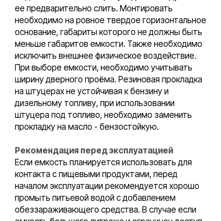
ее предварительно слить. Монтировать
необходимо на ровное твердое горизонтальное
основание, габариты которого не должны быть
меньше габаритов емкости. Также необходимо
исключить внешнее физическое воздействие.
При выборе емкости, необходимо учитывать
ширину дверного проёма. Резиновая прокладка
на штуцерах не устойчивая к бензину и
дизельному топливу, при использовании
штуцера под топливо, необходимо заменить
прокладку на масло - бензостойкую.
Рекомендация перед эксплуатацией
Если емкость планируется использовать для
контакта с пищевыми продуктами, перед
началом эксплуатации рекомендуется хорошо
промыть питьевой водой с добавлением
обеззараживающего средства. В случае если