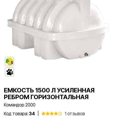
5
4
ЕМКОСТЬ 1500 Л УСИЛЕННАЯ
РЕБРОМ ГОРИЗОНТАЛЬНАЯ
Командор 2000
Код товара:
34
|
1 отзывов