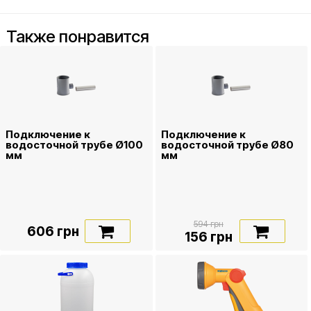
Также понравится
Подключение к
Подключение к
водосточной трубе Ø100
водосточной трубе Ø80
мм
мм
594 грн
606 грн
156 грн