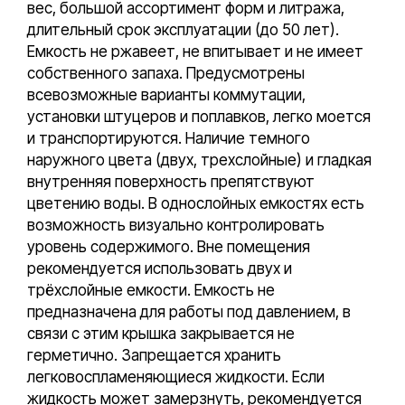
вес, большой ассортимент форм и литража,
длительный срок эксплуатации (до 50 лет).
Емкость не ржавеет, не впитывает и не имеет
собственного запаха. Предусмотрены
всевозможные варианты коммутации,
установки штуцеров и поплавков, легко моется
и транспортируются. Наличие темного
наружного цвета (двух, трехслойные) и гладкая
внутренняя поверхность препятствуют
цветению воды. В однослойных емкостях есть
возможность визуально контролировать
уровень содержимого. Вне помещения
рекомендуется использовать двух и
трёхслойные емкости. Емкость не
предназначена для работы под давлением, в
связи с этим крышка закрывается не
герметично. Запрещается хранить
легковоспламеняющиеся жидкости. Если
жидкость может замерзнуть, рекомендуется