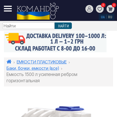
0
0
UA
RU
ЕМКОСТИ ПЛАСТИКОВЫЕ
Баки, бочки, емкости (все)
Емкость 1500 л усиленная ребром
горизонтальная