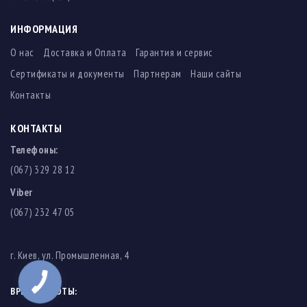
ИНФОРМАЦИЯ
О нас
Доставка и Оплата
Гарантия и сервис
Сертификаты и документы
Партнерам
Наши сайты
Контакты
КОНТАКТЫ
Телефоны:
(067) 329 28 12
Viber
(067) 232 47 05
г. Киев, ул. Промышленная, 4
ВРЕМЯ РАБОТЫ: