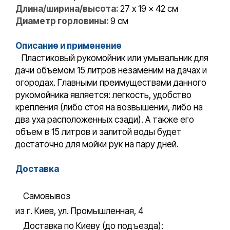
Длина/ширина/высота:
27 x 19 x 42 см
Диаметр горловины:
9 см
Описание и применение
Пластиковый рукомойник или умывальник для
дачи объемом 15 литров незаменим на дачах и
огородах. Главными преимуществами данного
рукомойника является: легкость, удобство
крепления (либо стоя на возвышении, либо на
два уха расположенных сзади). А также его
объем в 15 литров и залитой воды будет
достаточно для мойки рук на пару дней.
Доставка
Самовывоз
из г. Киев, ул. Промышленная, 4
Доставка по Киеву (до подъезда):