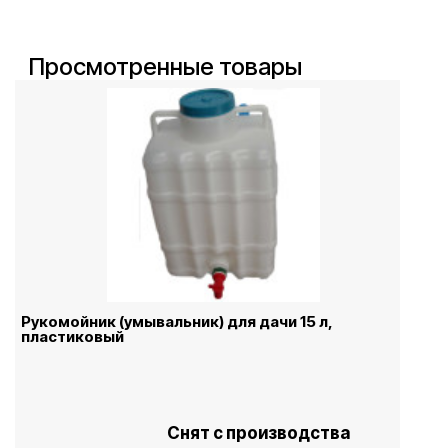
Просмотренные товары
Рукомойник (умывальник) для дачи 15 л,
пластиковый
Снят с производства