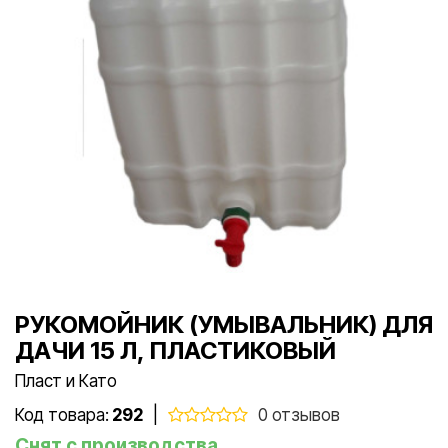
РУКОМОЙНИК (УМЫВАЛЬНИК) ДЛЯ
ДАЧИ 15 Л, ПЛАСТИКОВЫЙ
Пласт и Като
Код товара:
292
|
0 отзывов
Снят с производства