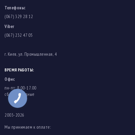
Телефоны:
(067) 329 28 12
Viber
(067) 232 47 05
г. Киев, ул. Промышленная, 4
ВРЕМЯ РАБОТЫ:
Офис
пн-пт: 8.00-17.00
cб-вс: выходные
2003-2026
Мы принимаем к оплате: