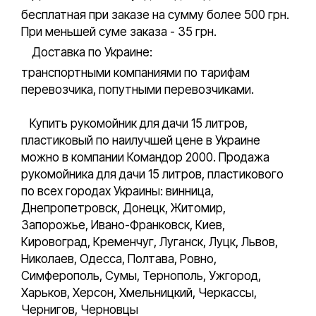
бесплатная при заказе на сумму более 500 грн.
При меньшей суме заказа - 35 грн.
Доставка по Украине:
транспортными компаниями по тарифам
перевозчика, попутными перевозчиками.
Купить рукомойник для дачи 15 литров,
пластиковый по наилучшей цене в Украине
можно в компании Командор 2000. Продажа
рукомойника для дачи 15 литров, пластикового
по всех городах Украины: винница,
Днепропетровск, Донецк, Житомир,
Запорожье, Ивано-Франковск, Киев,
Кировоград, Кременчуг, Луганск, Луцк, Львов,
Николаев, Одесса, Полтава, Ровно,
Симферополь, Сумы, Тернополь, Ужгород,
Харьков, Херсон, Хмельницкий, Черкассы,
Чернигов, Черновцы