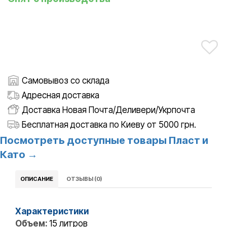
Самовывоз со склада
Адресная доставка
Доставка Новая Почта/Деливери/Укрпочта
Бесплатная доставка по Киеву от 5000 грн.
Посмотреть доступные товары Пласт и
Като →
ОПИСАНИЕ
ОТЗЫВЫ (0)
Характеристики
Объем:
15 литров