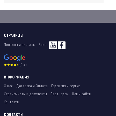
СТРАНИЦЫ
Понтоны и причалы
Блог
(4,5)
ИНФОРМАЦИЯ
О нас
Доставка и Оплата
Гарантия и сервис
Сертификаты и документы
Партнерам
Наши сайты
Контакты
КОНТАКТЫ