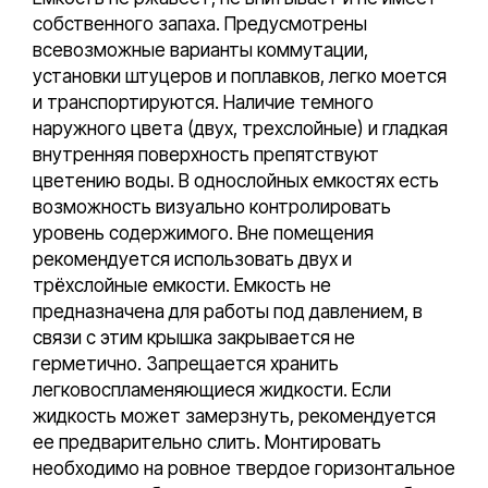
собственного запаха. Предусмотрены
всевозможные варианты коммутации,
установки штуцеров и поплавков, легко моется
и транспортируются. Наличие темного
наружного цвета (двух, трехслойные) и гладкая
внутренняя поверхность препятствуют
цветению воды. В однослойных емкостях есть
возможность визуально контролировать
уровень содержимого. Вне помещения
рекомендуется использовать двух и
трёхслойные емкости. Емкость не
предназначена для работы под давлением, в
связи с этим крышка закрывается не
герметично. Запрещается хранить
легковоспламеняющиеся жидкости. Если
жидкость может замерзнуть, рекомендуется
ее предварительно слить. Монтировать
необходимо на ровное твердое горизонтальное