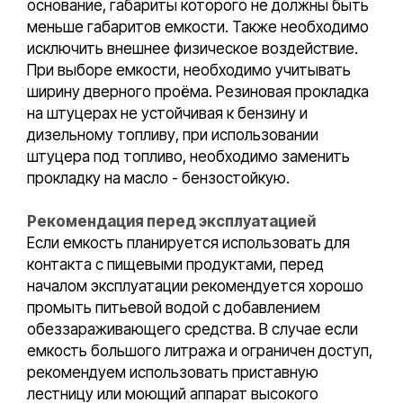
основание, габариты которого не должны быть
меньше габаритов емкости. Также необходимо
исключить внешнее физическое воздействие.
При выборе емкости, необходимо учитывать
ширину дверного проёма. Резиновая прокладка
на штуцерах не устойчивая к бензину и
дизельному топливу, при использовании
штуцера под топливо, необходимо заменить
прокладку на масло - бензостойкую.
Рекомендация перед эксплуатацией
Если емкость планируется использовать для
контакта с пищевыми продуктами, перед
началом эксплуатации рекомендуется хорошо
промыть питьевой водой с добавлением
обеззараживающего средства. В случае если
емкость большого литража и ограничен доступ,
рекомендуем использовать приставную
лестницу или моющий аппарат высокого