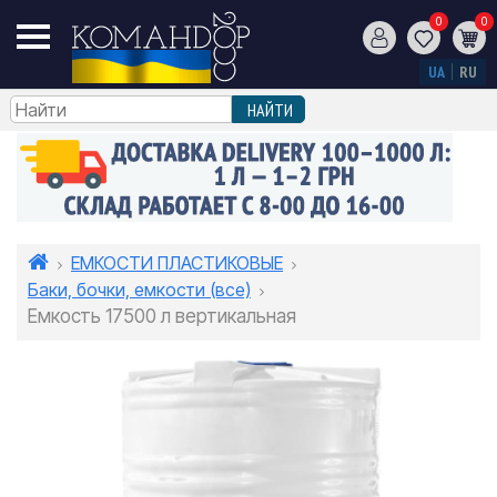
0
0
UA
RU
ЕМКОСТИ ПЛАСТИКОВЫЕ
Баки, бочки, емкости (все)
Емкость 17500 л вертикальная