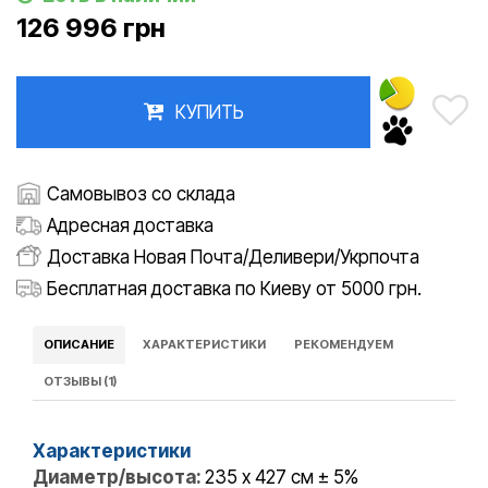
126 996 грн
КУПИТЬ
Самовывоз со склада
Адресная доставка
Доставка Новая Почта/Деливери/Укрпочта
Бесплатная доставка по Киеву от 5000 грн.
ОПИСАНИЕ
ХАРАКТЕРИСТИКИ
РЕКОМЕНДУЕМ
ОТЗЫВЫ (1)
Характеристики
Диаметр/высота:
235 x 427 см ± 5%