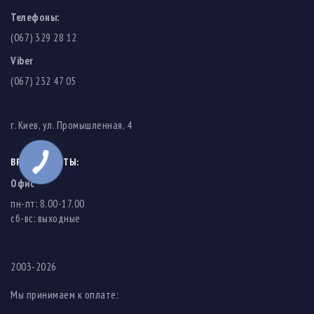
Телефоны:
(067) 329 28 12
Viber
(067) 232 47 05
г. Киев, ул. Промышленная, 4
ВРЕМЯ РАБОТЫ:
Офис
пн-пт: 8.00-17.00
cб-вс: выходные
2003-2026
Мы принимаем к оплате: