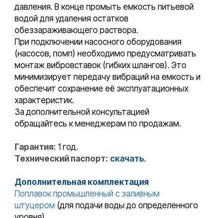
давления. В конце промыть емкость питьевой
водой для удаления остатков
обеззараживающего раствора.
При подключении насосного оборудования
(насосов, помп) необходимо предусматривать
монтаж вибровставок (гибких шлангов). Это
минимизирует передачу вибраций на емкость и
обеспечит сохранение её эксплуатационных
характеристик.
За дополнительной консультацией
обращайтесь к менеджерам по продажам.
Гарантия:
1 год.
Технический паспорт:
скачать
.
Дополнительная комплектация
Поплавок промышленный с заливным
штуцером
(для подачи воды до определенного
уровня).