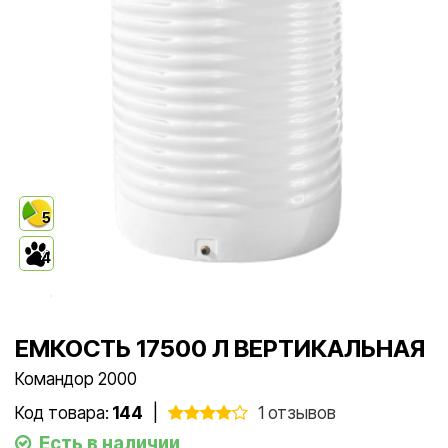
5
4
ЕМКОСТЬ 17500 Л ВЕРТИКАЛЬНАЯ
Командор 2000
Код товара:
144
|
1 отзывов
Есть в наличии