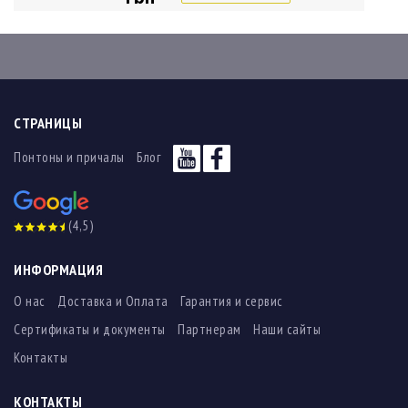
СТРАНИЦЫ
Понтоны и причалы
Блог
(4,5)
ИНФОРМАЦИЯ
О нас
Доставка и Оплата
Гарантия и сервис
Сертификаты и документы
Партнерам
Наши сайты
Контакты
КОНТАКТЫ