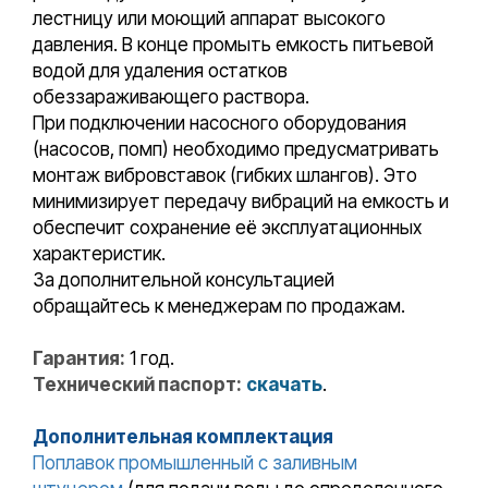
лестницу или моющий аппарат высокого
давления. В конце промыть емкость питьевой
водой для удаления остатков
обеззараживающего раствора.
При подключении насосного оборудования
(насосов, помп) необходимо предусматривать
монтаж вибровставок (гибких шлангов). Это
минимизирует передачу вибраций на емкость и
обеспечит сохранение её эксплуатационных
характеристик.
За дополнительной консультацией
обращайтесь к менеджерам по продажам.
Гарантия:
1 год.
Технический паспорт:
скачать
.
Дополнительная комплектация
Поплавок промышленный с заливным