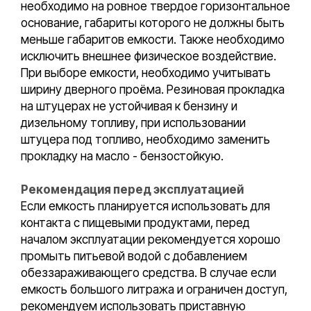
необходимо на ровное твердое горизонтальное
основание, габариты которого не должны быть
меньше габаритов емкости. Также необходимо
исключить внешнее физическое воздействие.
При выборе емкости, необходимо учитывать
ширину дверного проёма. Резиновая прокладка
на штуцерах не устойчивая к бензину и
дизельному топливу, при использовании
штуцера под топливо, необходимо заменить
прокладку на масло - бензостойкую.
Рекомендация перед эксплуатацией
Если емкость планируется использовать для
контакта с пищевыми продуктами, перед
началом эксплуатации рекомендуется хорошо
промыть питьевой водой с добавлением
обеззараживающего средства. В случае если
емкость большого литража и ограничен доступ,
рекомендуем использовать приставную