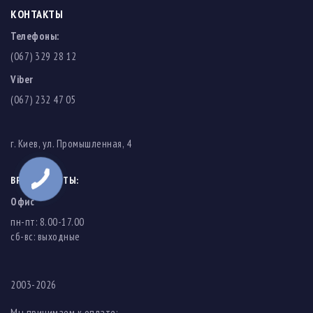
КОНТАКТЫ
Телефоны:
(067) 329 28 12
Viber
(067) 232 47 05
г. Киев, ул. Промышленная, 4
ВРЕМЯ РАБОТЫ:
Офис
пн-пт: 8.00-17.00
cб-вс: выходные
2003-2026
Мы принимаем к оплате: