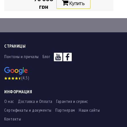
Купить
грн
СТРАНИЦЫ
Понтоны и причалы
Блог
(4,5)
ИНФОРМАЦИЯ
О нас
Доставка и Оплата
Гарантия и сервис
Сертификаты и документы
Партнерам
Наши сайты
Контакты