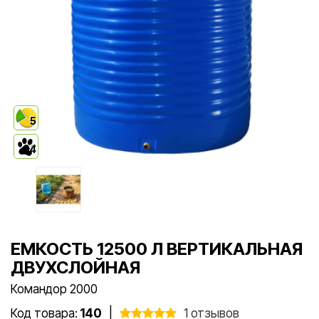
5
4
ЕМКОСТЬ 12500 Л ВЕРТИКАЛЬНАЯ
ДВУХСЛОЙНАЯ
Командор 2000
Код товара:
140
|
1 отзывов