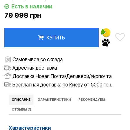
Есть в наличии
79 998 грн
КУПИТЬ
Самовывоз со склада
Адресная доставка
Доставка Новая Почта/Деливери/Укрпочта
Бесплатная доставка по Киеву от 5000 грн.
ОПИСАНИЕ
ХАРАКТЕРИСТИКИ
РЕКОМЕНДУЕМ
ОТЗЫВЫ (1)
Характеристики